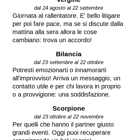
dal 24 agosto al 22 settembre
Giornata al rallentatore. E' bello litigare
per poi fare pace, ma se si discute dalla
mattina alla sera allora le cose
cambiano: trova un accordo!
Bilancia
dal 23 settembre al 22 ottobre
Potresti emozionarti o innamorarti
all'improvviso! Arriva un messaggio, un
contatto utile e per chi lavora in proprio
o a provvigione: una soddisfazione.
Scorpione
dal 23 ottobre al 22 novembre
Per quelli che hanno il partner giusto
grandi eventi. Oggi puoi recuperare