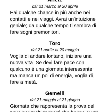
dal 21 marzo al 20 aprile
Hai qualche chance in più anche nei
contatti e nei viaggi. Avrai un'intuizione
geniale; da qualche tempo ti sembra di
fare sogni premonitori.
Toro
dal 21 aprile al 20 maggio
Voglia di andare lontano, iniziare una
nuova vita. Se devi fare pace con
qualcuno è una giornata interessante
ma manca un po' di energia, voglia di
fare a metà.
Gemelli
dal 21 maggio al 21 giugno
Giornata che rappresenta la prova del