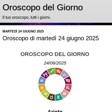
Oroscopo del Giorno
Il tuo oroscopo, tutti i giorni.
MARTEDÌ 24 GIUGNO 2025
Oroscopo di martedì 24 giugno 2025
OROSCOPO DEL GIORNO
24/06/2025
Ariete