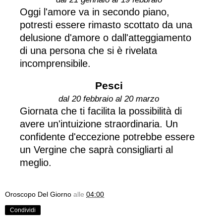
Oggi l'amore va in secondo piano,
potresti essere rimasto scottato da una
delusione d'amore o dall'atteggiamento
di una persona che si è rivelata
incomprensibile.
Pesci
dal 20 febbraio al 20 marzo
Giornata che ti facilita la possibilità di
avere un'intuizione straordinaria. Un
confidente d'eccezione potrebbe essere
un Vergine che saprà consigliarti al
meglio.
Oroscopo Del Giorno
alle
04:00
Condividi