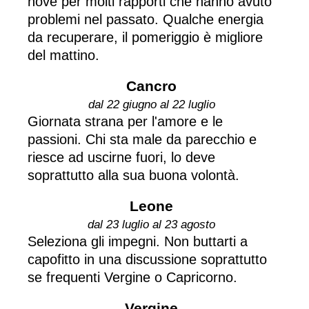
nove per molti rapporti che hanno avuto
problemi nel passato. Qualche energia
da recuperare, il pomeriggio è migliore
del mattino.
Cancro
dal 22 giugno al 22 luglio
Giornata strana per l'amore e le
passioni. Chi sta male da parecchio e
riesce ad uscirne fuori, lo deve
soprattutto alla sua buona volontà.
Leone
dal 23 luglio al 23 agosto
Seleziona gli impegni. Non buttarti a
capofitto in una discussione soprattutto
se frequenti Vergine o Capricorno.
Vergine