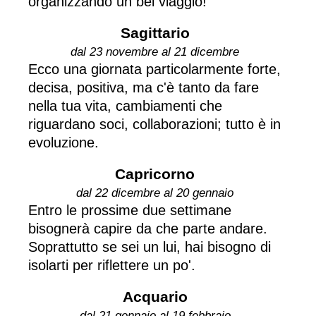
organizzando un bel viaggio!
Sagittario
dal 23 novembre al 21 dicembre
Ecco una giornata particolarmente forte,
decisa, positiva, ma c'è tanto da fare
nella tua vita, cambiamenti che
riguardano soci, collaborazioni; tutto è in
evoluzione.
Capricorno
dal 22 dicembre al 20 gennaio
Entro le prossime due settimane
bisognerà capire da che parte andare.
Soprattutto se sei un lui, hai bisogno di
isolarti per riflettere un po'.
Acquario
dal 21 gennaio al 19 febbraio