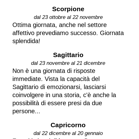
Scorpione
dal 23 ottobre al 22 novembre
Ottima giornata, anche nel settore
affettivo prevediamo successo. Giornata
splendida!
Sagittario
dal 23 novembre al 21 dicembre
Non è una giornata di risposte
immediate. Vista la capacità del
Sagittario di emozionarsi, lasciarsi
coinvolgere in una storia, c'è anche la
possibilità di essere presi da due
persone...
Capricorno
dal 22 dicembre al 20 gennaio