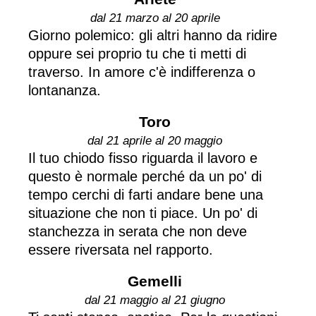
dal 21 marzo al 20 aprile
Giorno polemico: gli altri hanno da ridire
oppure sei proprio tu che ti metti di
traverso. In amore c'è indifferenza o
lontananza.
Toro
dal 21 aprile al 20 maggio
Il tuo chiodo fisso riguarda il lavoro e
questo è normale perché da un po' di
tempo cerchi di farti andare bene una
situazione che non ti piace. Un po' di
stanchezza in serata che non deve
essere riversata nel rapporto.
Gemelli
dal 21 maggio al 21 giugno