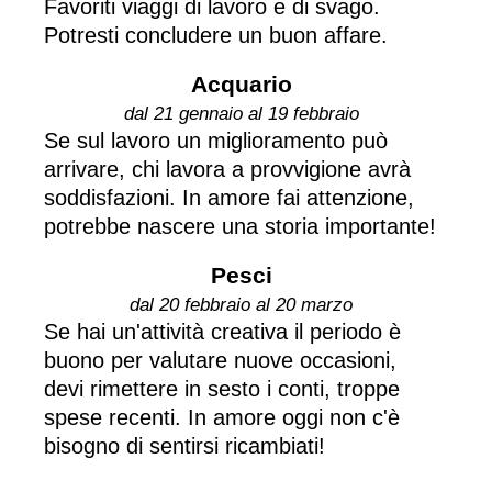
Favoriti viaggi di lavoro e di svago.
Potresti concludere un buon affare.
Acquario
dal 21 gennaio al 19 febbraio
Se sul lavoro un miglioramento può
arrivare, chi lavora a provvigione avrà
soddisfazioni. In amore fai attenzione,
potrebbe nascere una storia importante!
Pesci
dal 20 febbraio al 20 marzo
Se hai un'attività creativa il periodo è
buono per valutare nuove occasioni,
devi rimettere in sesto i conti, troppe
spese recenti. In amore oggi non c'è
bisogno di sentirsi ricambiati!