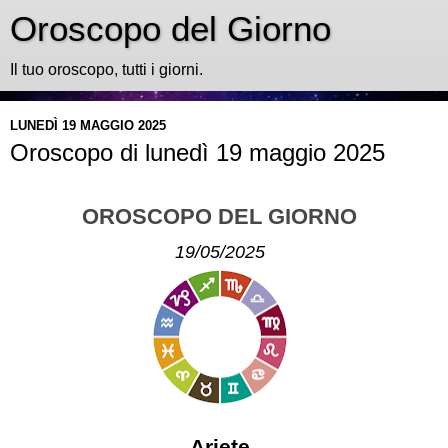
Oroscopo del Giorno
Il tuo oroscopo, tutti i giorni.
LUNEDÌ 19 MAGGIO 2025
Oroscopo di lunedì 19 maggio 2025
OROSCOPO DEL GIORNO
19/05/2025
Ariete