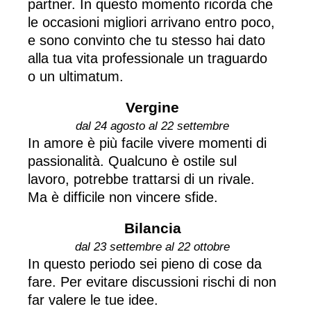
partner. In questo momento ricorda che
le occasioni migliori arrivano entro poco,
e sono convinto che tu stesso hai dato
alla tua vita professionale un traguardo
o un ultimatum.
Vergine
dal 24 agosto al 22 settembre
In amore è più facile vivere momenti di
passionalità. Qualcuno è ostile sul
lavoro, potrebbe trattarsi di un rivale.
Ma è difficile non vincere sfide.
Bilancia
dal 23 settembre al 22 ottobre
In questo periodo sei pieno di cose da
fare. Per evitare discussioni rischi di non
far valere le tue idee.