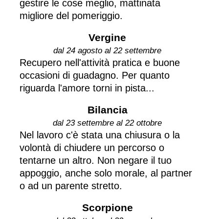
gestire le cose meglio, mattinata
migliore del pomeriggio.
Vergine
dal 24 agosto al 22 settembre
Recupero nell'attività pratica e buone
occasioni di guadagno. Per quanto
riguarda l'amore torni in pista...
Bilancia
dal 23 settembre al 22 ottobre
Nel lavoro c'è stata una chiusura o la
volontà di chiudere un percorso o
tentarne un altro. Non negare il tuo
appoggio, anche solo morale, al partner
o ad un parente stretto.
Scorpione