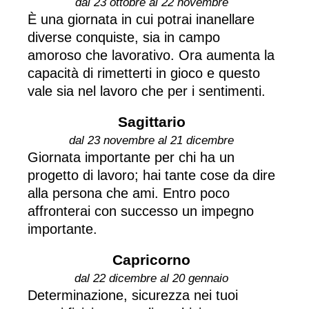
dal 23 ottobre al 22 novembre
È una giornata in cui potrai inanellare
diverse conquiste, sia in campo
amoroso che lavorativo. Ora aumenta la
capacità di rimetterti in gioco e questo
vale sia nel lavoro che per i sentimenti.
Sagittario
dal 23 novembre al 21 dicembre
Giornata importante per chi ha un
progetto di lavoro; hai tante cose da dire
alla persona che ami. Entro poco
affronterai con successo un impegno
importante.
Capricorno
dal 22 dicembre al 20 gennaio
Determinazione, sicurezza nei tuoi