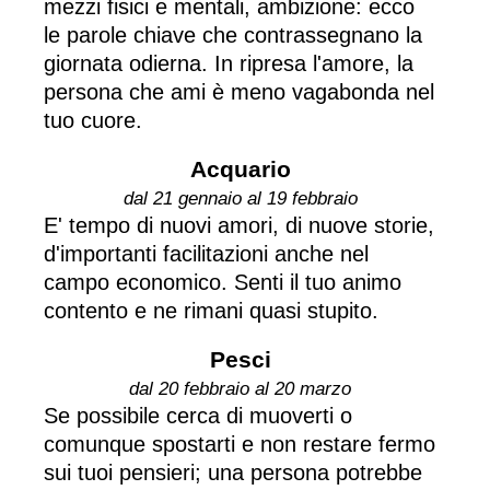
mezzi fisici e mentali, ambizione: ecco
le parole chiave che contrassegnano la
giornata odierna. In ripresa l'amore, la
persona che ami è meno vagabonda nel
tuo cuore.
Acquario
dal 21 gennaio al 19 febbraio
E' tempo di nuovi amori, di nuove storie,
d'importanti facilitazioni anche nel
campo economico. Senti il tuo animo
contento e ne rimani quasi stupito.
Pesci
dal 20 febbraio al 20 marzo
Se possibile cerca di muoverti o
comunque spostarti e non restare fermo
sui tuoi pensieri; una persona potrebbe