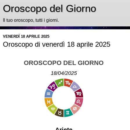
Oroscopo del Giorno
Il tuo oroscopo, tutti i giorni.
VENERDÌ 18 APRILE 2025
Oroscopo di venerdì 18 aprile 2025
OROSCOPO DEL GIORNO
18/04/2025
Ariete