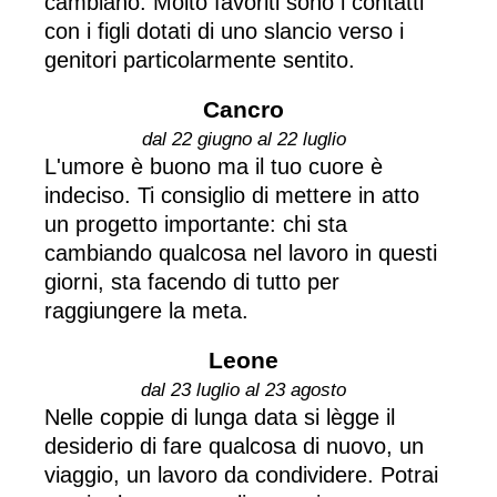
cambiano. Molto favoriti sono i contatti
con i figli dotati di uno slancio verso i
genitori particolarmente sentito.
Cancro
dal 22 giugno al 22 luglio
L'umore è buono ma il tuo cuore è
indeciso. Ti consiglio di mettere in atto
un progetto importante: chi sta
cambiando qualcosa nel lavoro in questi
giorni, sta facendo di tutto per
raggiungere la meta.
Leone
dal 23 luglio al 23 agosto
Nelle coppie di lunga data si lègge il
desiderio di fare qualcosa di nuovo, un
viaggio, un lavoro da condividere. Potrai