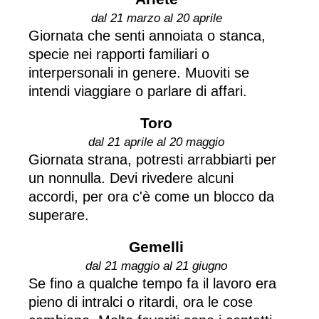
dal 21 marzo al 20 aprile
Giornata che senti annoiata o stanca,
specie nei rapporti familiari o
interpersonali in genere. Muoviti se
intendi viaggiare o parlare di affari.
Toro
dal 21 aprile al 20 maggio
Giornata strana, potresti arrabbiarti per
un nonnulla. Devi rivedere alcuni
accordi, per ora c'è come un blocco da
superare.
Gemelli
dal 21 maggio al 21 giugno
Se fino a qualche tempo fa il lavoro era
pieno di intralci o ritardi, ora le cose