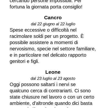
cercando persone impossibili. Per
fortuna la giornata porta consiglio!
Cancro
dal 22 giugno al 22 luglio
Spese eccessive o difficoltà nel
racimolare soldi per un progetto. È
possibile assistere a momenti di
nervosismo, specie nel settore familiare,
e in particolare nel delicato rapporto
genitori e figli.
Leone
dal 23 luglio al 23 agosto
Oggi possono saltarti i nervi se
qualcuno cerca di contrariarti. Ci sono
state chiusure nel lavoro o con un certo
ambiente, d'altronde quando dici basta