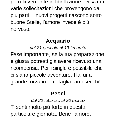
però lievemente in fibrillazione per via di
varie sollecitazioni che provengono da
più parti. I nuovi progetti nascono sotto
buone Stelle, l'amore invece è più
nervoso.
Acquario
dal 21 gennaio al 19 febbraio
Fase importante, se la tua preparazione
è giusta potresti già avere ricevuto una
ricompensa. Per i single è possibile che
ci siano piccole avventure. Hai una
grande forza in più. Taglia rami secchi!
Pesci
dal 20 febbraio al 20 marzo
Ti senti molto più forte in questa
particolare giornata. Bene l'amore;