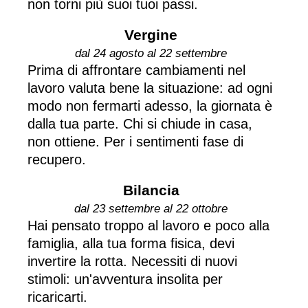
non torni più suoi tuoi passi.
Vergine
dal 24 agosto al 22 settembre
Prima di affrontare cambiamenti nel
lavoro valuta bene la situazione: ad ogni
modo non fermarti adesso, la giornata è
dalla tua parte. Chi si chiude in casa,
non ottiene. Per i sentimenti fase di
recupero.
Bilancia
dal 23 settembre al 22 ottobre
Hai pensato troppo al lavoro e poco alla
famiglia, alla tua forma fisica, devi
invertire la rotta. Necessiti di nuovi
stimoli: un'avventura insolita per
ricaricarti.