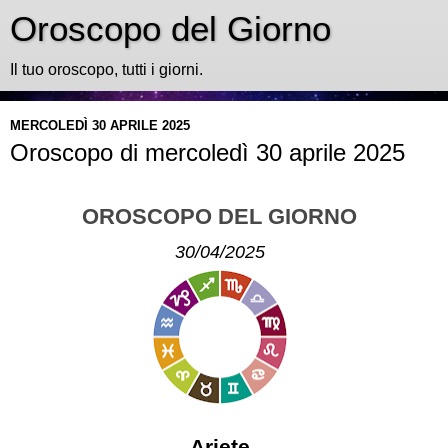
Oroscopo del Giorno
Il tuo oroscopo, tutti i giorni.
MERCOLEDÌ 30 APRILE 2025
Oroscopo di mercoledì 30 aprile 2025
OROSCOPO DEL GIORNO
30/04/2025
Ariete