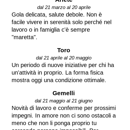
dal 21 marzo al 20 aprile
Gola delicata, salute debole. Non è
facile vivere in serenità solo perché nel
lavoro o in famiglia c'è sempre
"maretta".
Toro
dal 21 aprile al 20 maggio
Un periodo di nuove iniziative per chi ha
un'attività in proprio. La forma fisica
mostra oggi una condizione ottimale.
Gemelli
dal 21 maggio al 21 giugno
Novità di lavoro e conferme per prossimi
impegni. In amore non ci sono ostacoli a
meno che non li ponga proprio tu