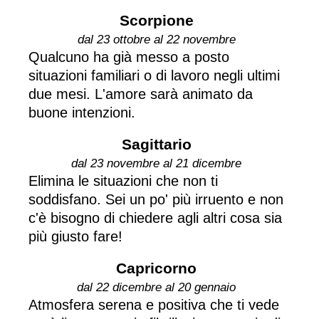
Scorpione
dal 23 ottobre al 22 novembre
Qualcuno ha già messo a posto
situazioni familiari o di lavoro negli ultimi
due mesi. L'amore sarà animato da
buone intenzioni.
Sagittario
dal 23 novembre al 21 dicembre
Elimina le situazioni che non ti
soddisfano. Sei un po' più irruento e non
c'è bisogno di chiedere agli altri cosa sia
più giusto fare!
Capricorno
dal 22 dicembre al 20 gennaio
Atmosfera serena e positiva che ti vede