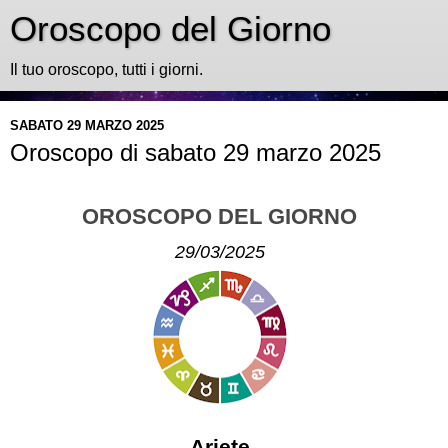
Oroscopo del Giorno
Il tuo oroscopo, tutti i giorni.
SABATO 29 MARZO 2025
Oroscopo di sabato 29 marzo 2025
OROSCOPO DEL GIORNO
29/03/2025
Ariete