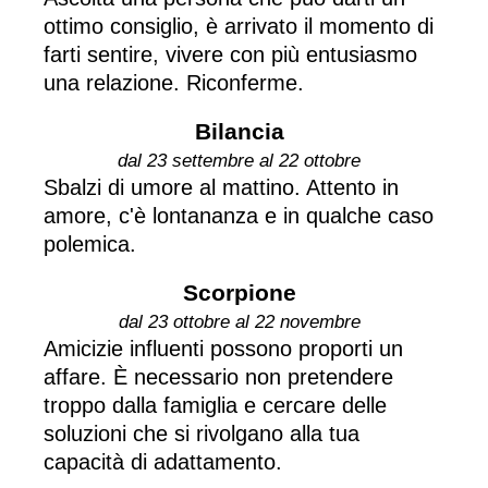
ottimo consiglio, è arrivato il momento di
farti sentire, vivere con più entusiasmo
una relazione. Riconferme.
Bilancia
dal 23 settembre al 22 ottobre
Sbalzi di umore al mattino. Attento in
amore, c'è lontananza e in qualche caso
polemica.
Scorpione
dal 23 ottobre al 22 novembre
Amicizie influenti possono proporti un
affare. È necessario non pretendere
troppo dalla famiglia e cercare delle
soluzioni che si rivolgano alla tua
capacità di adattamento.