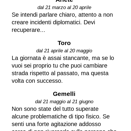
dal 21 marzo al 20 aprile
Se intendi parlare chiaro, attento a non
creare incidenti diplomatici. Devi
recuperare...
Toro
dal 21 aprile al 20 maggio
La giornata è assai stancante, ma se lo
vuoi sei proprio tu che puoi cambiare
strada rispetto al passato, ma questa
volta con successo.
Gemelli
dal 21 maggio al 21 giugno
Non sono state del tutto superate
alcune problematiche di tipo fisico. Se
senti una forte agitazione addosso