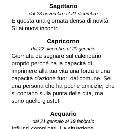
Sagittario
dal 23 novembre al 21 dicembre
È questa una giornata densa di novità.
Sì ai nuovi incontri.
Capricorno
dal 22 dicembre al 20 gennaio
Giornata da segnare sul calendario
proprio perché ha la capacità di
imprimere alla tua vita una forza e una
capacità d'azione fuori dal comune. Sei
una persona che ha poche amicizie, che
si contano sulla punta delle dita, ma
sono quelle giuste!
Acquario
dal 21 gennaio al 19 febbraio
Influssi complicati. La situazione