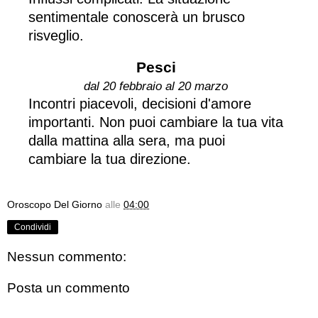
sentimentale conoscerà un brusco
risveglio.
Pesci
dal 20 febbraio al 20 marzo
Incontri piacevoli, decisioni d'amore
importanti. Non puoi cambiare la tua vita
dalla mattina alla sera, ma puoi
cambiare la tua direzione.
Oroscopo Del Giorno
alle
04:00
Condividi
Nessun commento:
Posta un commento