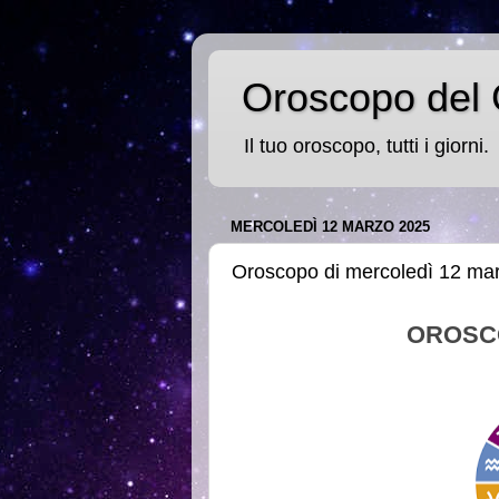
Oroscopo del 
Il tuo oroscopo, tutti i giorni.
MERCOLEDÌ 12 MARZO 2025
Oroscopo di mercoledì 12 ma
OROSC