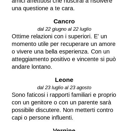
amici affettuosi che riuscirai a risolvere
una questione a te cara.
Cancro
dal 22 giugno al 22 luglio
Ottime relazioni con i superiori. E' un
momento utile per recuperare un amore
o vivere una bella esperienza. Con un
atteggiamento positivo e vincente si può
andare lontano.
Leone
dal 23 luglio al 23 agosto
Sono faticosi i rapporti familiari e proprio
con un genitore o con un parente sarà
possibile discutere. Non metterti contro
capi o persone influenti.
Vergine