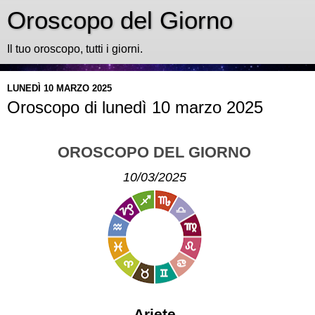
Oroscopo del Giorno
Il tuo oroscopo, tutti i giorni.
LUNEDÌ 10 MARZO 2025
Oroscopo di lunedì 10 marzo 2025
OROSCOPO DEL GIORNO
10/03/2025
Ariete