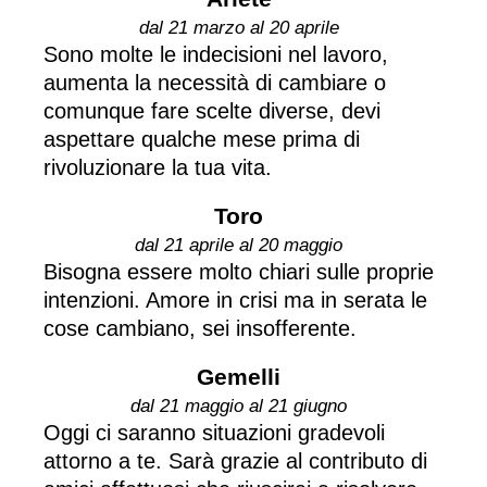
dal 21 marzo al 20 aprile
Sono molte le indecisioni nel lavoro,
aumenta la necessità di cambiare o
comunque fare scelte diverse, devi
aspettare qualche mese prima di
rivoluzionare la tua vita.
Toro
dal 21 aprile al 20 maggio
Bisogna essere molto chiari sulle proprie
intenzioni. Amore in crisi ma in serata le
cose cambiano, sei insofferente.
Gemelli
dal 21 maggio al 21 giugno
Oggi ci saranno situazioni gradevoli
attorno a te. Sarà grazie al contributo di