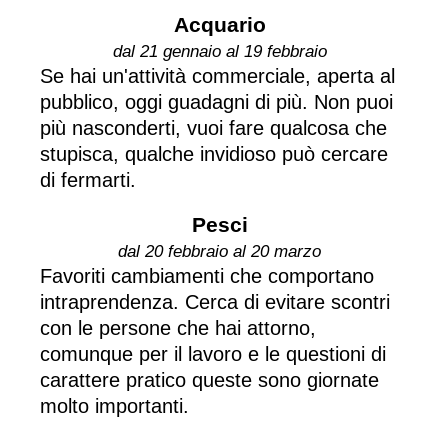
Acquario
dal 21 gennaio al 19 febbraio
Se hai un'attività commerciale, aperta al
pubblico, oggi guadagni di più. Non puoi
più nasconderti, vuoi fare qualcosa che
stupisca, qualche invidioso può cercare
di fermarti.
Pesci
dal 20 febbraio al 20 marzo
Favoriti cambiamenti che comportano
intraprendenza. Cerca di evitare scontri
con le persone che hai attorno,
comunque per il lavoro e le questioni di
carattere pratico queste sono giornate
molto importanti.