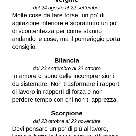
dal 24 agosto al 22 settembre
Molte cose da fare forse, un po' di
agitazione interiore e soprattutto un po'
di scontentezza per come stanno
andando le cose, ma il pomeriggio porta
consiglio.
Bilancia
dal 23 settembre al 22 ottobre
In amore ci sono delle incomprensioni
da sistemare. Non trasformare i rapporti
di lavoro in rapporti di forza e non
perdere tempo con chi non ti apprezza.
Scorpione
dal 23 ottobre al 22 novembre
Devi pensare un po' di più al lavoro,