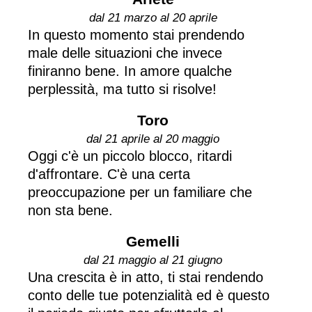
dal 21 marzo al 20 aprile
In questo momento stai prendendo
male delle situazioni che invece
finiranno bene. In amore qualche
perplessità, ma tutto si risolve!
Toro
dal 21 aprile al 20 maggio
Oggi c'è un piccolo blocco, ritardi
d'affrontare. C'è una certa
preoccupazione per un familiare che
non sta bene.
Gemelli
dal 21 maggio al 21 giugno
Una crescita è in atto, ti stai rendendo
conto delle tue potenzialità ed è questo