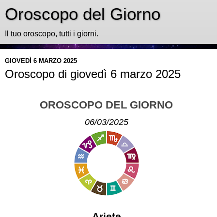
Oroscopo del Giorno
Il tuo oroscopo, tutti i giorni.
GIOVEDÌ 6 MARZO 2025
Oroscopo di giovedì 6 marzo 2025
OROSCOPO DEL GIORNO
06/03/2025
Ariete