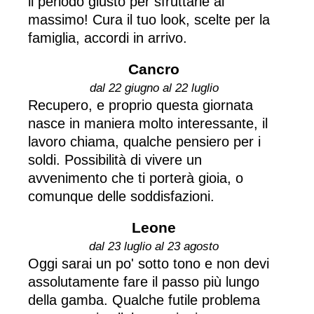
il periodo giusto per sfruttarle al
massimo! Cura il tuo look, scelte per la
famiglia, accordi in arrivo.
Cancro
dal 22 giugno al 22 luglio
Recupero, e proprio questa giornata
nasce in maniera molto interessante, il
lavoro chiama, qualche pensiero per i
soldi. Possibilità di vivere un
avvenimento che ti porterà gioia, o
comunque delle soddisfazioni.
Leone
dal 23 luglio al 23 agosto
Oggi sarai un po' sotto tono e non devi
assolutamente fare il passo più lungo
della gamba. Qualche futile problema