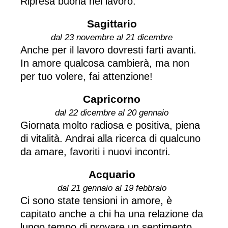
Ripresa buona nel lavoro.
Sagittario
dal 23 novembre al 21 dicembre
Anche per il lavoro dovresti farti avanti.
In amore qualcosa cambierà, ma non
per tuo volere, fai attenzione!
Capricorno
dal 22 dicembre al 20 gennaio
Giornata molto radiosa e positiva, piena
di vitalità. Andrai alla ricerca di qualcuno
da amare, favoriti i nuovi incontri.
Acquario
dal 21 gennaio al 19 febbraio
Ci sono state tensioni in amore, è
capitato anche a chi ha una relazione da
lungo tempo di provare un sentimento