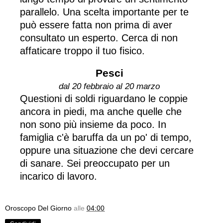
parallelo. Una scelta importante per te
può essere fatta non prima di aver
consultato un esperto. Cerca di non
affaticare troppo il tuo fisico.
Pesci
dal 20 febbraio al 20 marzo
Questioni di soldi riguardano le coppie
ancora in piedi, ma anche quelle che
non sono più insieme da poco. In
famiglia c'è baruffa da un po' di tempo,
oppure una situazione che devi cercare
di sanare. Sei preoccupato per un
incarico di lavoro.
Oroscopo Del Giorno
alle
04:00