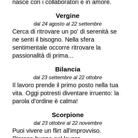
nasce con i collaboratori e in amore.
Vergine
dal 24 agosto al 22 settembre
Cerca di ritrovare un po' di serenità se
ne senti il bisogno. Nella sfera
sentimentale occorre ritrovare la
passionalità di prima...
Bilancia
dal 23 settembre al 22 ottobre
Il lavoro prende il primo posto nella tua
vita. Oggi potresti diventare irruento: la
parola d'ordine è calma!
Scorpione
dal 23 ottobre al 22 novembre
Puoi vivere un flirt all'improvviso.