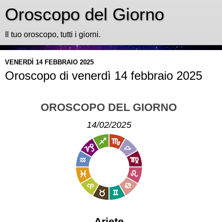
Oroscopo del Giorno
Il tuo oroscopo, tutti i giorni.
VENERDÌ 14 FEBBRAIO 2025
Oroscopo di venerdì 14 febbraio 2025
OROSCOPO DEL GIORNO
14/02/2025
Ariete