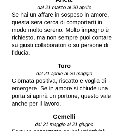
dal 21 marzo al 20 aprile
Se hai un affare in sospeso in amore,
questa sera cerca di comportarti in
modo molto sereno. Molto impegno è
richiesto, ma non sempre puoi contare
su giusti collaboratori o su persone di
fiducia.
Toro
dal 21 aprile al 20 maggio
Giornata positiva, riscatto e voglia di
emergere. Se in amore si chiude una
porta si aprirà un portone, questo vale
anche per il lavoro.
Gemelli
dal 21 maggio al 21 giugno