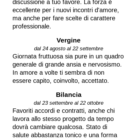
discussione a tuo favore. La forza è
eccellente per i nuovi incontri d'amore,
ma anche per fare scelte di carattere
professionale.
Vergine
dal 24 agosto al 22 settembre
Giornata fruttuosa sia pure in un quadro
generale di grande ansia e nervosismo.
In amore a volte ti sembra di non
essere capito, coinvolto, accettato.
Bilancia
dal 23 settembre al 22 ottobre
Favoriti accordi e contratti, anche chi
lavora allo stesso progetto da tempo
dovrà cambiare qualcosa. Stato di
salute abbastanza tonico e una forma