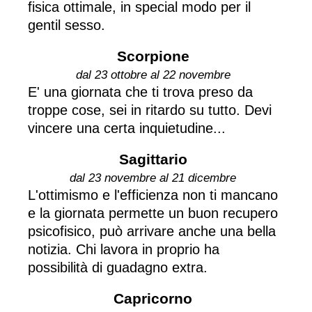
fisica ottimale, in special modo per il
gentil sesso.
Scorpione
dal 23 ottobre al 22 novembre
E' una giornata che ti trova preso da
troppe cose, sei in ritardo su tutto. Devi
vincere una certa inquietudine...
Sagittario
dal 23 novembre al 21 dicembre
L'ottimismo e l'efficienza non ti mancano
e la giornata permette un buon recupero
psicofisico, può arrivare anche una bella
notizia. Chi lavora in proprio ha
possibilità di guadagno extra.
Capricorno