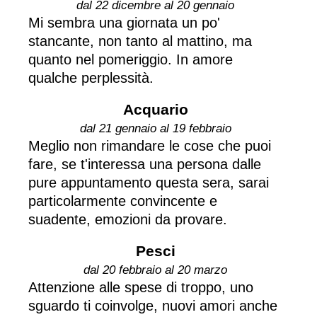
dal 22 dicembre al 20 gennaio
Mi sembra una giornata un po'
stancante, non tanto al mattino, ma
quanto nel pomeriggio. In amore
qualche perplessità.
Acquario
dal 21 gennaio al 19 febbraio
Meglio non rimandare le cose che puoi
fare, se t'interessa una persona dalle
pure appuntamento questa sera, sarai
particolarmente convincente e
suadente, emozioni da provare.
Pesci
dal 20 febbraio al 20 marzo
Attenzione alle spese di troppo, uno
sguardo ti coinvolge, nuovi amori anche