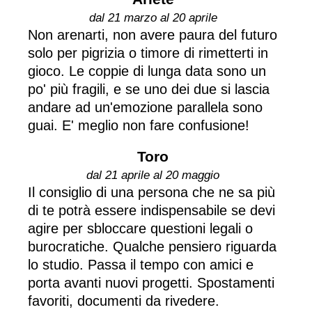
dal 21 marzo al 20 aprile
Non arenarti, non avere paura del futuro
solo per pigrizia o timore di rimetterti in
gioco. Le coppie di lunga data sono un
po' più fragili, e se uno dei due si lascia
andare ad un'emozione parallela sono
guai. E' meglio non fare confusione!
Toro
dal 21 aprile al 20 maggio
Il consiglio di una persona che ne sa più
di te potrà essere indispensabile se devi
agire per sbloccare questioni legali o
burocratiche. Qualche pensiero riguarda
lo studio. Passa il tempo con amici e
porta avanti nuovi progetti. Spostamenti
favoriti, documenti da rivedere.