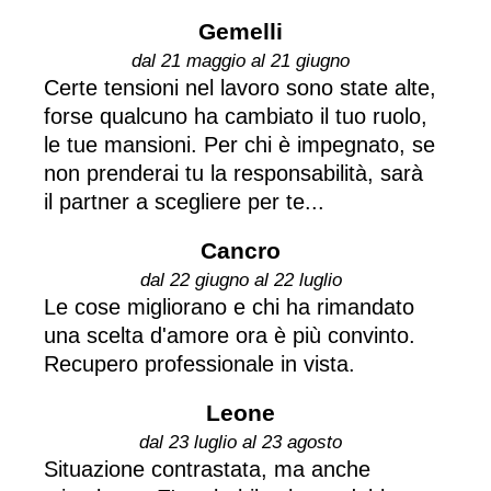
Gemelli
dal 21 maggio al 21 giugno
Certe tensioni nel lavoro sono state alte,
forse qualcuno ha cambiato il tuo ruolo,
le tue mansioni. Per chi è impegnato, se
non prenderai tu la responsabilità, sarà
il partner a scegliere per te...
Cancro
dal 22 giugno al 22 luglio
Le cose migliorano e chi ha rimandato
una scelta d'amore ora è più convinto.
Recupero professionale in vista.
Leone
dal 23 luglio al 23 agosto
Situazione contrastata, ma anche