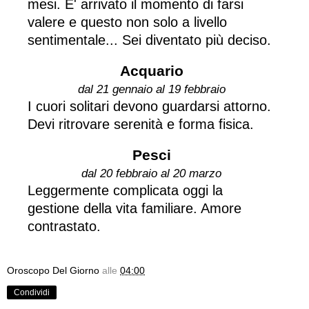
mesi. E' arrivato il momento di farsi
valere e questo non solo a livello
sentimentale... Sei diventato più deciso.
Acquario
dal 21 gennaio al 19 febbraio
I cuori solitari devono guardarsi attorno.
Devi ritrovare serenità e forma fisica.
Pesci
dal 20 febbraio al 20 marzo
Leggermente complicata oggi la
gestione della vita familiare. Amore
contrastato.
Oroscopo Del Giorno
alle
04:00
Condividi