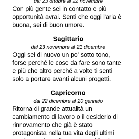
dal 23 ottobre al 22 novembre
Con più gente sei in contatto e più
opportunità avrai. Senti che oggi l'aria è
buona, sei di buon umore.
Sagittario
dal 23 novembre al 21 dicembre
Oggi sei di nuovo un po' sotto tono,
forse perché le cose da fare sono tante
e più che altro perché a volte ti senti
solo a portare avanti alcuni progetti.
Capricorno
dal 22 dicembre al 20 gennaio
Ritorna di grande attualità un
cambiamento di lavoro o il desiderio di
rinnovamento che già è stato
protagonista nella tua vita degli ultimi