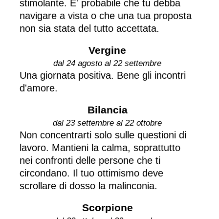
stimolante. E' probabile che tu debba
navigare a vista o che una tua proposta
non sia stata del tutto accettata.
Vergine
dal 24 agosto al 22 settembre
Una giornata positiva. Bene gli incontri
d'amore.
Bilancia
dal 23 settembre al 22 ottobre
Non concentrarti solo sulle questioni di
lavoro. Mantieni la calma, soprattutto
nei confronti delle persone che ti
circondano. Il tuo ottimismo deve
scrollare di dosso la malinconia.
Scorpione