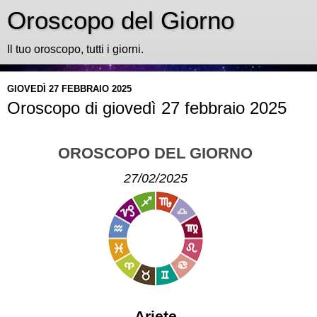
Oroscopo del Giorno
Il tuo oroscopo, tutti i giorni.
GIOVEDÌ 27 FEBBRAIO 2025
Oroscopo di giovedì 27 febbraio 2025
OROSCOPO DEL GIORNO
27/02/2025
Ariete