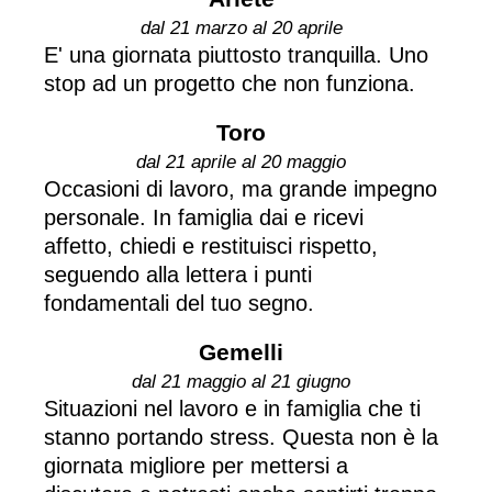
dal 21 marzo al 20 aprile
E' una giornata piuttosto tranquilla. Uno
stop ad un progetto che non funziona.
Toro
dal 21 aprile al 20 maggio
Occasioni di lavoro, ma grande impegno
personale. In famiglia dai e ricevi
affetto, chiedi e restituisci rispetto,
seguendo alla lettera i punti
fondamentali del tuo segno.
Gemelli
dal 21 maggio al 21 giugno
Situazioni nel lavoro e in famiglia che ti
stanno portando stress. Questa non è la
giornata migliore per mettersi a