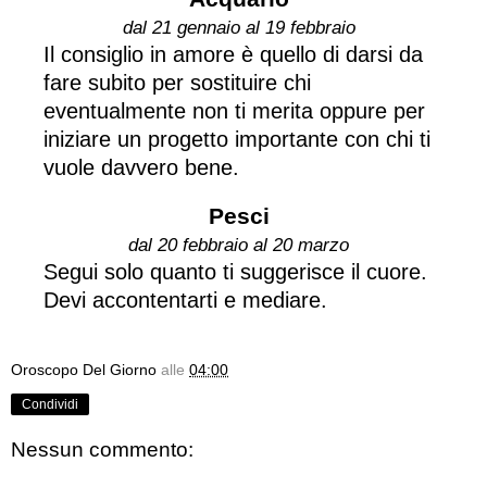
dal 21 gennaio al 19 febbraio
Il consiglio in amore è quello di darsi da
fare subito per sostituire chi
eventualmente non ti merita oppure per
iniziare un progetto importante con chi ti
vuole davvero bene.
Pesci
dal 20 febbraio al 20 marzo
Segui solo quanto ti suggerisce il cuore.
Devi accontentarti e mediare.
Oroscopo Del Giorno
alle
04:00
Condividi
Nessun commento: