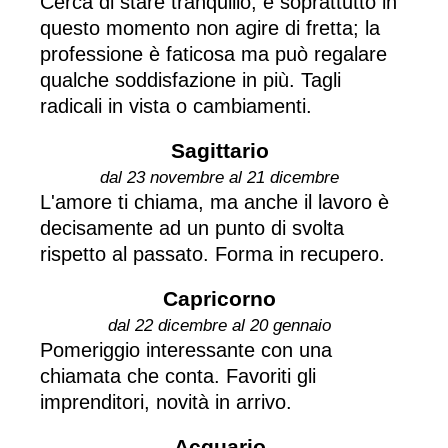
Cerca di stare tranquillo, e soprattutto in
questo momento non agire di fretta; la
professione è faticosa ma può regalare
qualche soddisfazione in più. Tagli
radicali in vista o cambiamenti.
Sagittario
dal 23 novembre al 21 dicembre
L'amore ti chiama, ma anche il lavoro è
decisamente ad un punto di svolta
rispetto al passato. Forma in recupero.
Capricorno
dal 22 dicembre al 20 gennaio
Pomeriggio interessante con una
chiamata che conta. Favoriti gli
imprenditori, novità in arrivo.
Acquario