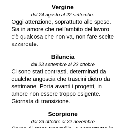
Vergine
dal 24 agosto al 22 settembre
Oggi attenzione, soprattutto alle spese.
Sia in amore che nell'ambito del lavoro
c'è qualcosa che non va, non fare scelte
azzardate.
Bilancia
dal 23 settembre al 22 ottobre
Ci sono stati contrasti, determinati da
qualche angoscia che trascini dietro da
settimane. Porta avanti i progetti, in
amore non essere troppo esigente.
Giornata di transizione.
Scorpione
dal 23 ottobre al 22 novembre