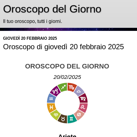
Oroscopo del Giorno
Il tuo oroscopo, tutti i giorni.
GIOVEDÌ 20 FEBBRAIO 2025
Oroscopo di giovedì 20 febbraio 2025
OROSCOPO DEL GIORNO
20/02/2025
Ariete