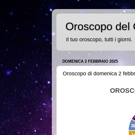
Oroscopo del 
Il tuo oroscopo, tutti i giorni.
DOMENICA 2 FEBBRAIO 2025
Oroscopo di domenica 2 febb
OROSC