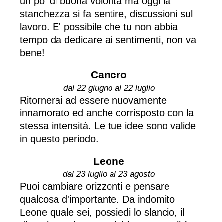
un po' di buona volontà ma oggi la
stanchezza si fa sentire, discussioni sul
lavoro. E' possibile che tu non abbia
tempo da dedicare ai sentimenti, non va
bene!
Cancro
dal 22 giugno al 22 luglio
Ritornerai ad essere nuovamente
innamorato ed anche corrisposto con la
stessa intensità. Le tue idee sono valide
in questo periodo.
Leone
dal 23 luglio al 23 agosto
Puoi cambiare orizzonti e pensare
qualcosa d'importante. Da indomito
Leone quale sei, possiedi lo slancio, il