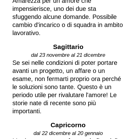
Amarezza per un amore che
impensierisce, uno dei due sta
sfuggendo alcune domande. Possibile
cambio d'incarico o di squadra in ambito
lavorativo.
Sagittario
dal 23 novembre al 21 dicembre
Se sei nelle condizioni di poter portare
avanti un progetto, un affare o un
esame, non fermarti proprio ora perché
le soluzioni sono tante. Questo è un
periodo utile per rivalutare l'amore! Le
storie nate di recente sono più
importanti.
Capricorno
dal 22 dicembre al 20 gennaio