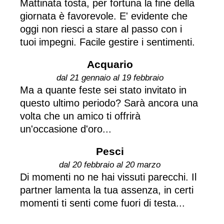
Mattinata tosta, per fortuna la fine della
giornata è favorevole. E' evidente che
oggi non riesci a stare al passo con i
tuoi impegni. Facile gestire i sentimenti.
Acquario
dal 21 gennaio al 19 febbraio
Ma a quante feste sei stato invitato in
questo ultimo periodo? Sarà ancora una
volta che un amico ti offrirà
un'occasione d'oro...
Pesci
dal 20 febbraio al 20 marzo
Di momenti no ne hai vissuti parecchi. Il
partner lamenta la tua assenza, in certi
momenti ti senti come fuori di testa...