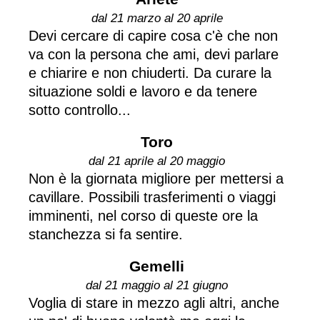
dal 21 marzo al 20 aprile
Devi cercare di capire cosa c'è che non
va con la persona che ami, devi parlare
e chiarire e non chiuderti. Da curare la
situazione soldi e lavoro e da tenere
sotto controllo...
Toro
dal 21 aprile al 20 maggio
Non è la giornata migliore per mettersi a
cavillare. Possibili trasferimenti o viaggi
imminenti, nel corso di queste ore la
stanchezza si fa sentire.
Gemelli
dal 21 maggio al 21 giugno
Voglia di stare in mezzo agli altri, anche