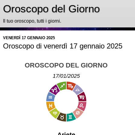
Oroscopo del Giorno
Il tuo oroscopo, tutti i giorni.
VENERDÌ 17 GENNAIO 2025
Oroscopo di venerdì 17 gennaio 2025
OROSCOPO DEL GIORNO
17/01/2025
Ariete