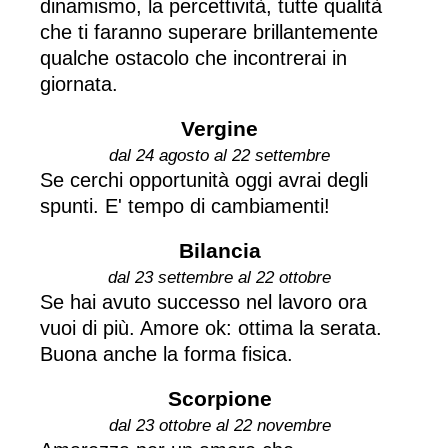
dinamismo, la percettività, tutte qualità
che ti faranno superare brillantemente
qualche ostacolo che incontrerai in
giornata.
Vergine
dal 24 agosto al 22 settembre
Se cerchi opportunità oggi avrai degli
spunti. E' tempo di cambiamenti!
Bilancia
dal 23 settembre al 22 ottobre
Se hai avuto successo nel lavoro ora
vuoi di più. Amore ok: ottima la serata.
Buona anche la forma fisica.
Scorpione
dal 23 ottobre al 22 novembre