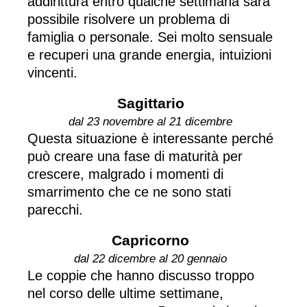
addirittura entro qualche settimana sarà
possibile risolvere un problema di
famiglia o personale. Sei molto sensuale
e recuperi una grande energia, intuizioni
vincenti.
Sagittario
dal 23 novembre al 21 dicembre
Questa situazione è interessante perché
può creare una fase di maturità per
crescere, malgrado i momenti di
smarrimento che ce ne sono stati
parecchi.
Capricorno
dal 22 dicembre al 20 gennaio
Le coppie che hanno discusso troppo
nel corso delle ultime settimane,