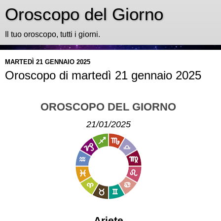
Oroscopo del Giorno
Il tuo oroscopo, tutti i giorni.
MARTEDÌ 21 GENNAIO 2025
Oroscopo di martedì 21 gennaio 2025
OROSCOPO DEL GIORNO
21/01/2025
Ariete