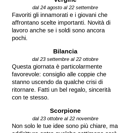
dal 24 agosto al 22 settembre
Favoriti gli innamorati e i giovani che
affrontano scelte importanti. Novità di
lavoro anche se i soldi sono ancora
pochi.
Bilancia
dal 23 settembre al 22 ottobre
Questa giornata è particolarmente
favorevole: consiglio alle coppie che
stanno uscendo da qualche crisi di
ritornare. Fatti un bel regalo, sincerità
con te stesso.
Scorpione
dal 23 ottobre al 22 novembre
Non solo le tue idee sono più chiare, ma