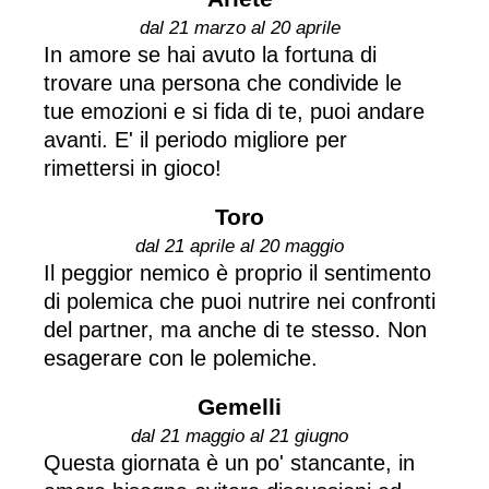
dal 21 marzo al 20 aprile
In amore se hai avuto la fortuna di
trovare una persona che condivide le
tue emozioni e si fida di te, puoi andare
avanti. E' il periodo migliore per
rimettersi in gioco!
Toro
dal 21 aprile al 20 maggio
Il peggior nemico è proprio il sentimento
di polemica che puoi nutrire nei confronti
del partner, ma anche di te stesso. Non
esagerare con le polemiche.
Gemelli
dal 21 maggio al 21 giugno
Questa giornata è un po' stancante, in