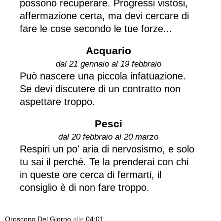
possono recuperare. Progressi vistosi,
affermazione certa, ma devi cercare di
fare le cose secondo le tue forze...
Acquario
dal 21 gennaio al 19 febbraio
Può nascere una piccola infatuazione.
Se devi discutere di un contratto non
aspettare troppo.
Pesci
dal 20 febbraio al 20 marzo
Respiri un po' aria di nervosismo, e solo
tu sai il perché. Te la prenderai con chi
in queste ore cerca di fermarti, il
consiglio è di non fare troppo.
Oroscopo Del Giorno
alle
04:01