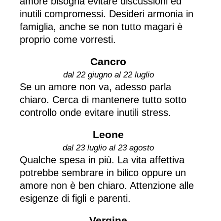
amore bisogna evitare discussioni ed
inutili compromessi. Desideri armonia in
famiglia, anche se non tutto magari è
proprio come vorresti.
Cancro
dal 22 giugno al 22 luglio
Se un amore non va, adesso parla
chiaro. Cerca di mantenere tutto sotto
controllo onde evitare inutili stress.
Leone
dal 23 luglio al 23 agosto
Qualche spesa in più. La vita affettiva
potrebbe sembrare in bilico oppure un
amore non è ben chiaro. Attenzione alle
esigenze di figli e parenti.
Vergine