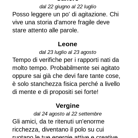
dal 22 giugno al 22 luglio
Posso leggere un po' di agitazione. Chi
vive una storia d'amore fragile deve
stare attento alle parole.
Leone
dal 23 luglio al 23 agosto
Tempo di verifiche per i rapporti nati da
molto tempo. Probabilmente sei agitato
oppure sai già che devi fare tante cose,
è solo stanchezza fisica perché a livello
di mente e di propositi sei forte!
Vergine
dal 24 agosto al 22 settembre
Gli amici, da te ritenuti un'enorme
ricchezza, diventano il polo su cui
ruotano le tue energie attive e creative.