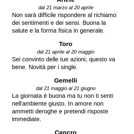
dal 21 marzo al 20 aprile
Non sarà difficile rispondere al richiamo
dei sentimenti e dei sensi. Buona la
salute e la forma fisica in generale.
Toro
dal 21 aprile al 20 maggio
Sei convinto delle tue azioni, questo va
bene. Novità per i single.
Gemelli
dal 21 maggio al 21 giugno
La giornata è buona ma tu non ti senti
nell'ambiente giusto. In amore non
ammetti deroghe e pretendi risposte
immediate.
Cancro