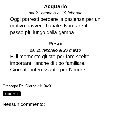
Acquario
dal 21 gennaio al 19 febbraio
Oggi potresti perdere la pazienza per un
motivo davvero banale. Non fare il
passo più lungo della gamba.
Pesci
dal 20 febbraio al 20 marzo
E' il momento giusto per fare scelte
importanti, anche di tipo familiare.
Giornata interessante per l'amore.
Oroscopo Del Giorno
alle
04:01
Condividi
Nessun commento: