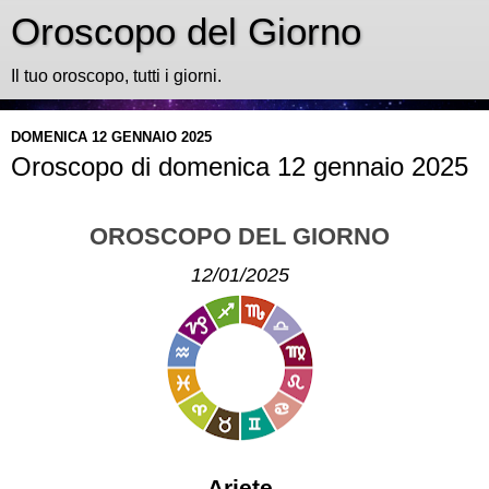
Oroscopo del Giorno
Il tuo oroscopo, tutti i giorni.
DOMENICA 12 GENNAIO 2025
Oroscopo di domenica 12 gennaio 2025
OROSCOPO DEL GIORNO
12/01/2025
Ariete