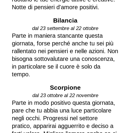
Notte di pensieri d'amore positivi.
Bilancia
dal 23 settembre al 22 ottobre
Parte in maniera stancante questa
giornata, forse perché anche tu sei più
rallentato nei pensieri e nelle azioni. Non
bisogna sottovalutare una conoscenza,
in particolare se il cuore è solo da
tempo.
Scorpione
dal 23 ottobre al 22 novembre
Parte in modo positivo questa giornata,
pare che tu abbia una luce particolare
negli occhi. Progressi nel settore
pratico, apparirai agguerrito e deciso a