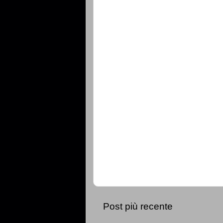
Post più recente