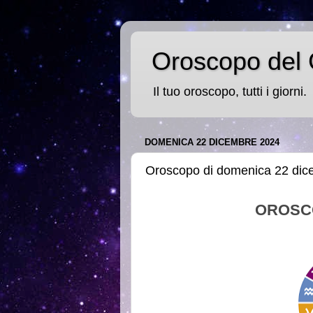
Oroscopo del 
Il tuo oroscopo, tutti i giorni.
DOMENICA 22 DICEMBRE 2024
Oroscopo di domenica 22 di
OROSC