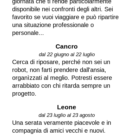
giornata che ti rende particolarmente
disponibile nei confronti degli altri. Sei
favorito se vuoi viaggiare e può ripartire
una situazione professionale o
personale...
Cancro
dal 22 giugno al 22 luglio
Cerca di riposare, perché non sei un
robot, non farti prendere dall'ansia,
organìzzati al meglio. Potresti essere
arrabbiato con chi ritarda sempre un
progetto.
Leone
dal 23 luglio al 23 agosto
Una serata veramente piacevole e in
compagnia di amici vecchi e nuovi.