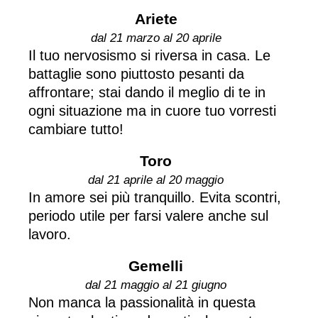
Ariete
dal 21 marzo al 20 aprile
Il tuo nervosismo si riversa in casa. Le
battaglie sono piuttosto pesanti da
affrontare; stai dando il meglio di te in
ogni situazione ma in cuore tuo vorresti
cambiare tutto!
Toro
dal 21 aprile al 20 maggio
In amore sei più tranquillo. Evita scontri,
periodo utile per farsi valere anche sul
lavoro.
Gemelli
dal 21 maggio al 21 giugno
Non manca la passionalità in questa