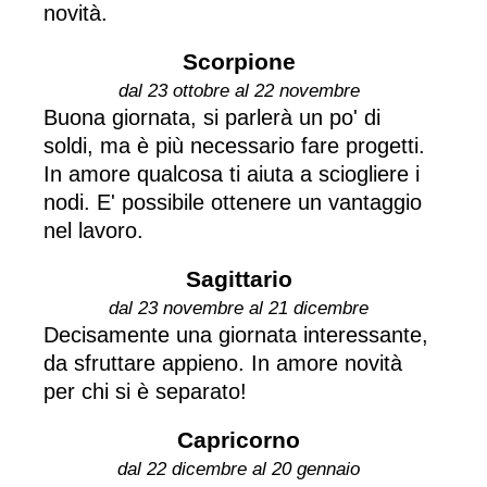
novità.
Scorpione
dal 23 ottobre al 22 novembre
Buona giornata, si parlerà un po' di
soldi, ma è più necessario fare progetti.
In amore qualcosa ti aiuta a sciogliere i
nodi. E' possibile ottenere un vantaggio
nel lavoro.
Sagittario
dal 23 novembre al 21 dicembre
Decisamente una giornata interessante,
da sfruttare appieno. In amore novità
per chi si è separato!
Capricorno
dal 22 dicembre al 20 gennaio