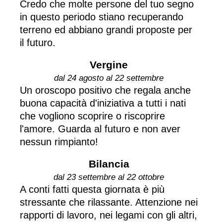
Credo che molte persone del tuo segno
in questo periodo stiano recuperando
terreno ed abbiano grandi proposte per
il futuro.
Vergine
dal 24 agosto al 22 settembre
Un oroscopo positivo che regala anche
buona capacità d'iniziativa a tutti i nati
che vogliono scoprire o riscoprire
l'amore. Guarda al futuro e non aver
nessun rimpianto!
Bilancia
dal 23 settembre al 22 ottobre
A conti fatti questa giornata è più
stressante che rilassante. Attenzione nei
rapporti di lavoro, nei legami con gli altri,