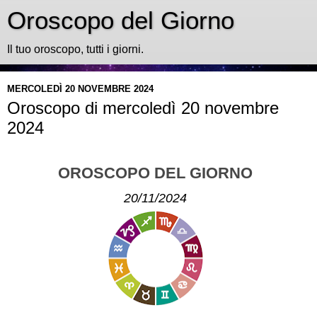
Oroscopo del Giorno
Il tuo oroscopo, tutti i giorni.
MERCOLEDÌ 20 NOVEMBRE 2024
Oroscopo di mercoledì 20 novembre
2024
OROSCOPO DEL GIORNO
20/11/2024