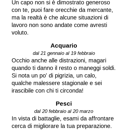
Un capo non si è dimostrato generoso
con te, puoi fare orecchie da mercante,
ma la realtà è che alcune situazioni di
lavoro non sono andate come avresti
voluto.
Acquario
dal 21 gennaio al 19 febbraio
Occhio anche alle distrazioni, magari
quando ti danno il resto o maneggi soldi.
Si nota un po' di pigrizia, un calo,
qualche malessere stagionale e sei
irascibile con chi ti circonda!
Pesci
dal 20 febbraio al 20 marzo
In vista di battaglie, esami da affrontare
cerca di migliorare la tua preparazione.