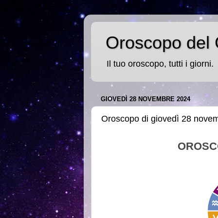
Oroscopo del 
Il tuo oroscopo, tutti i giorni.
GIOVEDÌ 28 NOVEMBRE 2024
Oroscopo di giovedì 28 nove
OROSC