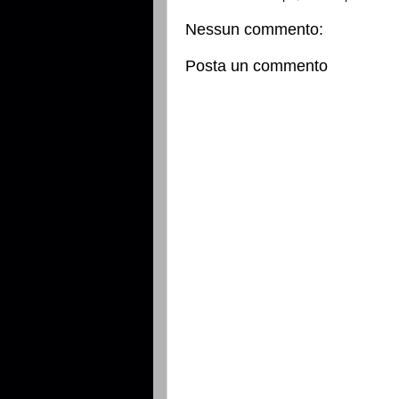
Nessun commento:
Posta un commento