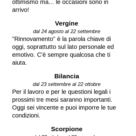
ottimismo ma... le occasioni sono in
arrivo!
Vergine
dal 24 agosto al 22 settembre
"Rinnovamento" è la parola chiave di
oggi, soprattutto sul lato personale ed
emotivo. C'è sempre qualcosa che ti
aiuta.
Bilancia
dal 23 settembre al 22 ottobre
Per il lavoro e per le questioni legali i
prossimi tre mesi saranno importanti.
Oggi sei vincente e puoi imporre le tue
condizioni.
Scorpione