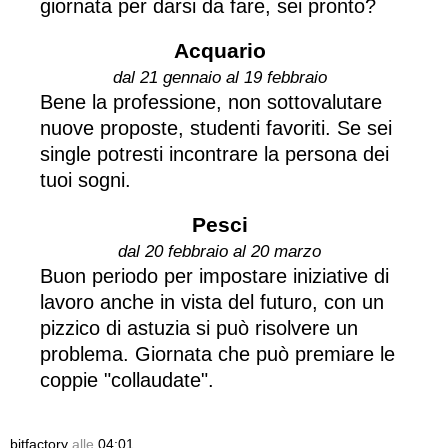
giornata per darsi da fare, sei pronto?
Acquario
dal 21 gennaio al 19 febbraio
Bene la professione, non sottovalutare
nuove proposte, studenti favoriti. Se sei
single potresti incontrare la persona dei
tuoi sogni.
Pesci
dal 20 febbraio al 20 marzo
Buon periodo per impostare iniziative di
lavoro anche in vista del futuro, con un
pizzico di astuzia si può risolvere un
problema. Giornata che può premiare le
coppie "collaudate".
bitfactory
alle
04:01