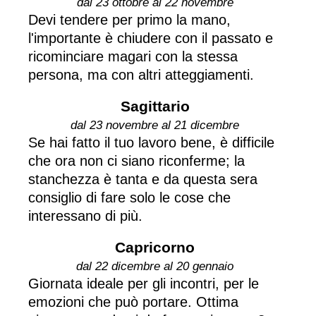
dal 23 ottobre al 22 novembre
Devi tendere per primo la mano,
l'importante è chiudere con il passato e
ricominciare magari con la stessa
persona, ma con altri atteggiamenti.
Sagittario
dal 23 novembre al 21 dicembre
Se hai fatto il tuo lavoro bene, è difficile
che ora non ci siano riconferme; la
stanchezza è tanta e da questa sera
consiglio di fare solo le cose che
interessano di più.
Capricorno
dal 22 dicembre al 20 gennaio
Giornata ideale per gli incontri, per le
emozioni che può portare. Ottima