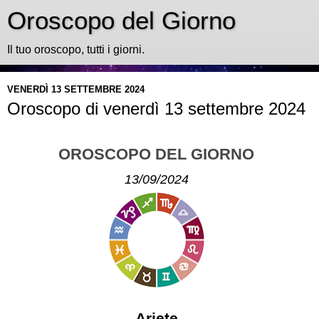
Oroscopo del Giorno
Il tuo oroscopo, tutti i giorni.
VENERDÌ 13 SETTEMBRE 2024
Oroscopo di venerdì 13 settembre 2024
OROSCOPO DEL GIORNO
13/09/2024
Ariete