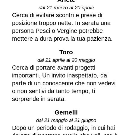
dal 21 marzo al 20 aprile
Cerca di evitare scontri e prese di
posizione troppo nette. In serata una
persona Pesci o Vergine potrebbe
mettere a dura prova la tua pazienza.
Toro
dal 21 aprile al 20 maggio
Cerca di portare avanti progetti
importanti. Un invito inaspettato, da
parte di un conoscente che non vedevi
o non sentivi da tanto tempo, ti
sorprende in serata.
Gemelli
dal 21 maggio al 21 giugno
Dopo un periodo di rodaggio, in cui hai