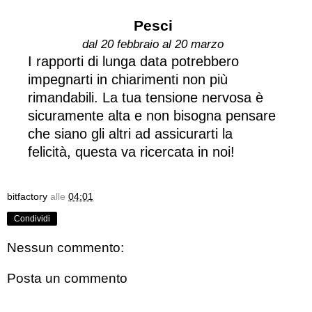
Pesci
dal 20 febbraio al 20 marzo
I rapporti di lunga data potrebbero
impegnarti in chiarimenti non più
rimandabili. La tua tensione nervosa è
sicuramente alta e non bisogna pensare
che siano gli altri ad assicurarti la
felicità, questa va ricercata in noi!
bitfactory
alle
04:01
Condividi
Nessun commento:
Posta un commento