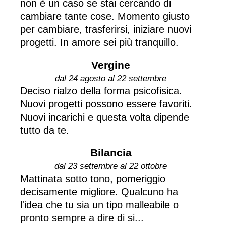
non è un caso se stai cercando di
cambiare tante cose. Momento giusto
per cambiare, trasferirsi, iniziare nuovi
progetti. In amore sei più tranquillo.
Vergine
dal 24 agosto al 22 settembre
Deciso rialzo della forma psicofisica.
Nuovi progetti possono essere favoriti.
Nuovi incarichi e questa volta dipende
tutto da te.
Bilancia
dal 23 settembre al 22 ottobre
Mattinata sotto tono, pomeriggio
decisamente migliore. Qualcuno ha
l'idea che tu sia un tipo malleabile o
pronto sempre a dire di si...