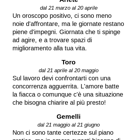
dal 21 marzo al 20 aprile
Un oroscopo positivo, ci sono meno
noie d'affrontare, ma le giornate restano
piene d'impegni. Giornata che ti spinge
ad agire, e a trovare spazi di
miglioramento alla tua vita.
Toro
dal 21 aprile al 20 maggio
Sul lavoro devi confrontarti con una
concorrenza agguerrita. L'amore batte
la fiacca o comunque c'è una situazione
che bisogna chiarire al più presto!
Gemelli
dal 21 maggio al 21 giugno
Non ci sono tante certezze sul piano