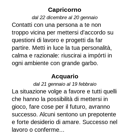
Capricorno
dal 22 dicembre al 20 gennaio
Contatti con una persona a te non
troppo vicina per mettersi d'accordo su
questioni di lavoro e progetti da far
partire. Metti in luce la tua personalità,
calma e razionale: riuscirai a impórti in
ogni ambiente con grande garbo.
Acquario
dal 21 gennaio al 19 febbraio
La situazione volge a favore e tutti quelli
che hanno la possibilità di mettersi in
gioco, fare cose per il futuro, avranno
successo. Alcuni sentono un prepotente
e forte desiderio di amare. Successo nel
lavoro o conferme...