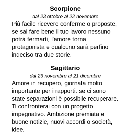
Scorpione
dal 23 ottobre al 22 novembre
Più facile ricevere conferme o proposte,
se sai fare bene il tuo lavoro nessuno
potrà fermarti, l'amore torna
protagonista e qualcuno sarà perfino
indeciso tra due storie.
Sagittario
dal 23 novembre al 21 dicembre
Amore in recupero, giornata molto
importante per i rapporti: se ci sono
state separazioni è possibile recuperare.
Ti confronterai con un progetto
impegnativo. Ambizione premiata e
buone notizie, nuovi accordi o società,
idee.