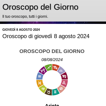
Oroscopo del Giorno
Il tuo oroscopo, tutti i giorni.
GIOVEDÌ 8 AGOSTO 2024
Oroscopo di giovedì 8 agosto 2024
OROSCOPO DEL GIORNO
08/08/2024
Ariete