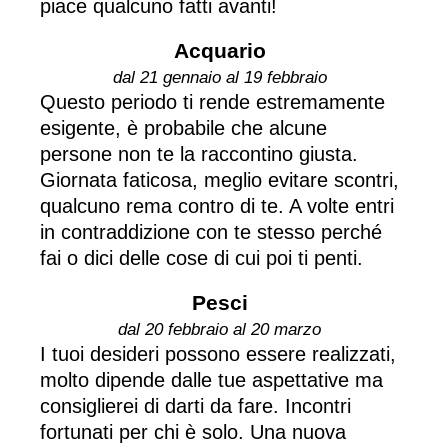
piace qualcuno fatti avanti!
Acquario
dal 21 gennaio al 19 febbraio
Questo periodo ti rende estremamente
esigente, è probabile che alcune
persone non te la raccontino giusta.
Giornata faticosa, meglio evitare scontri,
qualcuno rema contro di te. A volte entri
in contraddizione con te stesso perché
fai o dici delle cose di cui poi ti penti.
Pesci
dal 20 febbraio al 20 marzo
I tuoi desideri possono essere realizzati,
molto dipende dalle tue aspettative ma
consiglierei di darti da fare. Incontri
fortunati per chi è solo. Una nuova