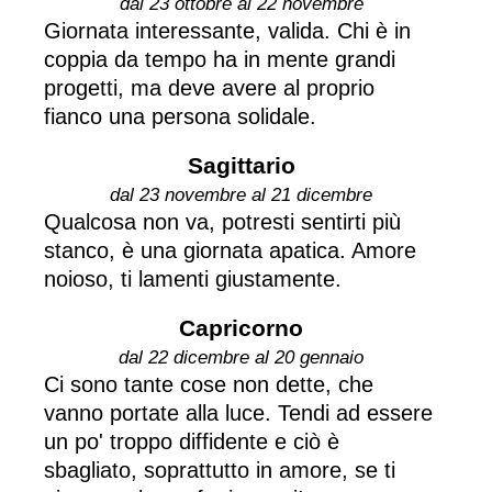
dal 23 ottobre al 22 novembre
Giornata interessante, valida. Chi è in
coppia da tempo ha in mente grandi
progetti, ma deve avere al proprio
fianco una persona solidale.
Sagittario
dal 23 novembre al 21 dicembre
Qualcosa non va, potresti sentirti più
stanco, è una giornata apatica. Amore
noioso, ti lamenti giustamente.
Capricorno
dal 22 dicembre al 20 gennaio
Ci sono tante cose non dette, che
vanno portate alla luce. Tendi ad essere
un po' troppo diffidente e ciò è
sbagliato, soprattutto in amore, se ti