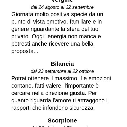
dal 24 agosto al 22 settembre
Giornata molto positiva specie da un
punto di vista emotivo, familiare e in
genere riguardante la sfera del tuo
privato. Oggi l'energia non manca e
potresti anche ricevere una bella
proposta...
Bilancia
dal 23 settembre al 22 ottobre
Potrai ottenere il massimo. Le emozioni
contano, fatti valere, l'importante è
cercare nella direzione giusta. Per
quanto riguarda l'amore ti attraggono i
rapporti che infondono sicurezza.
Scorpione