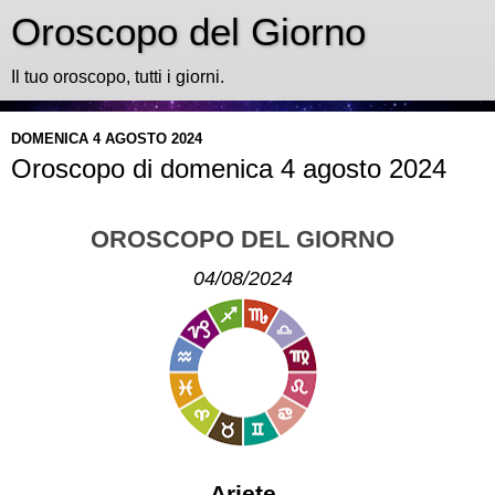
Oroscopo del Giorno
Il tuo oroscopo, tutti i giorni.
DOMENICA 4 AGOSTO 2024
Oroscopo di domenica 4 agosto 2024
OROSCOPO DEL GIORNO
04/08/2024
Ariete