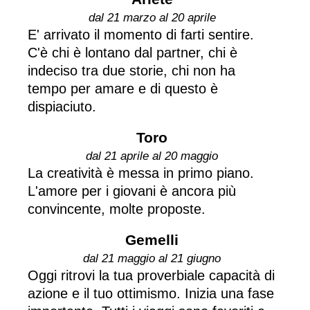
dal 21 marzo al 20 aprile
E' arrivato il momento di farti sentire.
C'è chi è lontano dal partner, chi è
indeciso tra due storie, chi non ha
tempo per amare e di questo è
dispiaciuto.
Toro
dal 21 aprile al 20 maggio
La creatività è messa in primo piano.
L'amore per i giovani è ancora più
convincente, molte proposte.
Gemelli
dal 21 maggio al 21 giugno
Oggi ritrovi la tua proverbiale capacità di
azione e il tuo ottimismo. Inizia una fase