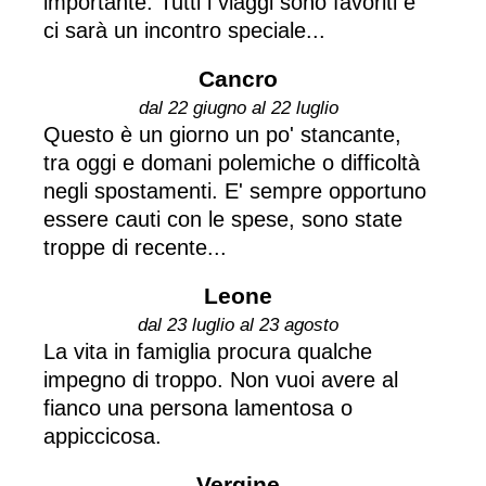
importante. Tutti i viaggi sono favoriti e
ci sarà un incontro speciale...
Cancro
dal 22 giugno al 22 luglio
Questo è un giorno un po' stancante,
tra oggi e domani polemiche o difficoltà
negli spostamenti. E' sempre opportuno
essere cauti con le spese, sono state
troppe di recente...
Leone
dal 23 luglio al 23 agosto
La vita in famiglia procura qualche
impegno di troppo. Non vuoi avere al
fianco una persona lamentosa o
appiccicosa.
Vergine