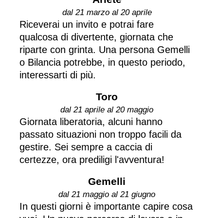
dal 21 marzo al 20 aprile
Riceverai un invito e potrai fare
qualcosa di divertente, giornata che
riparte con grinta. Una persona Gemelli
o Bilancia potrebbe, in questo periodo,
interessarti di più.
Toro
dal 21 aprile al 20 maggio
Giornata liberatoria, alcuni hanno
passato situazioni non troppo facili da
gestire. Sei sempre a caccia di
certezze, ora prediligi l'avventura!
Gemelli
dal 21 maggio al 21 giugno
In questi giorni è importante capire cosa