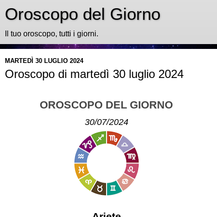
Oroscopo del Giorno
Il tuo oroscopo, tutti i giorni.
MARTEDÌ 30 LUGLIO 2024
Oroscopo di martedì 30 luglio 2024
OROSCOPO DEL GIORNO
30/07/2024
Ariete