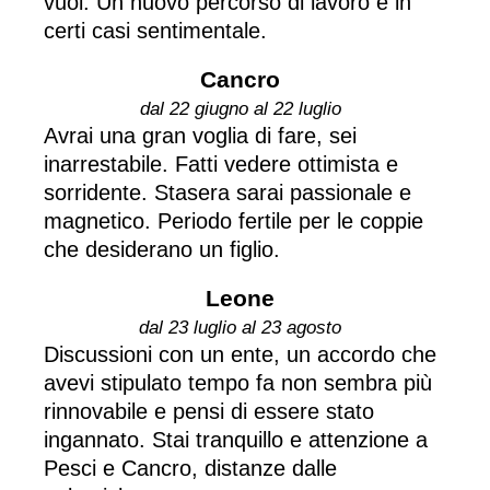
vuoi. Un nuovo percorso di lavoro e in
certi casi sentimentale.
Cancro
dal 22 giugno al 22 luglio
Avrai una gran voglia di fare, sei
inarrestabile. Fatti vedere ottimista e
sorridente. Stasera sarai passionale e
magnetico. Periodo fertile per le coppie
che desiderano un figlio.
Leone
dal 23 luglio al 23 agosto
Discussioni con un ente, un accordo che
avevi stipulato tempo fa non sembra più
rinnovabile e pensi di essere stato
ingannato. Stai tranquillo e attenzione a
Pesci e Cancro, distanze dalle