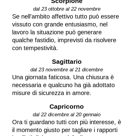
Scorpione
dal 23 ottobre al 22 novembre
Se nell'ambito affettivo tutto può essere
vissuto con grande entusiasmo, nel
lavoro la situazione può generare
qualche fastidio, imprevisti da risolvere
con tempestività.
Sagittario
dal 23 novembre al 21 dicembre
Una giornata faticosa. Una chiusura è
necessaria e qualcuno ha già adottato
misure di sicurezza in amore.
Capricorno
dal 22 dicembre al 20 gennaio
Ora ti guardano tutti con più interesse, è
il momento giusto per tagliare i rapporti