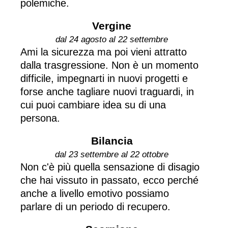
polemiche.
Vergine
dal 24 agosto al 22 settembre
Ami la sicurezza ma poi vieni attratto
dalla trasgressione. Non è un momento
difficile, impegnarti in nuovi progetti e
forse anche tagliare nuovi traguardi, in
cui puoi cambiare idea su di una
persona.
Bilancia
dal 23 settembre al 22 ottobre
Non c'è più quella sensazione di disagio
che hai vissuto in passato, ecco perché
anche a livello emotivo possiamo
parlare di un periodo di recupero.