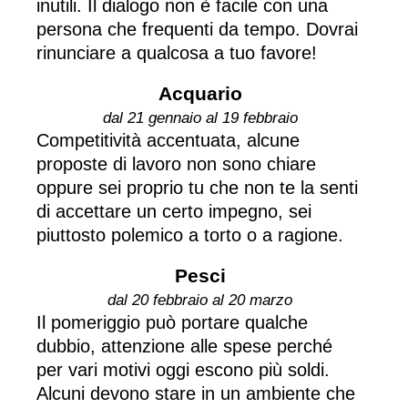
inutili. Il dialogo non è facile con una
persona che frequenti da tempo. Dovrai
rinunciare a qualcosa a tuo favore!
Acquario
dal 21 gennaio al 19 febbraio
Competitività accentuata, alcune
proposte di lavoro non sono chiare
oppure sei proprio tu che non te la senti
di accettare un certo impegno, sei
piuttosto polemico a torto o a ragione.
Pesci
dal 20 febbraio al 20 marzo
Il pomeriggio può portare qualche
dubbio, attenzione alle spese perché
per vari motivi oggi escono più soldi.
Alcuni devono stare in un ambiente che