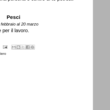
Pesci
 febbraio al 20 marzo
 per il lavoro.
iero