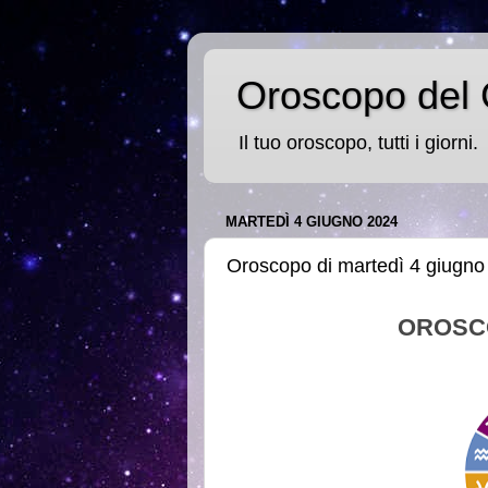
Oroscopo del 
Il tuo oroscopo, tutti i giorni.
MARTEDÌ 4 GIUGNO 2024
Oroscopo di martedì 4 giugno
OROSC