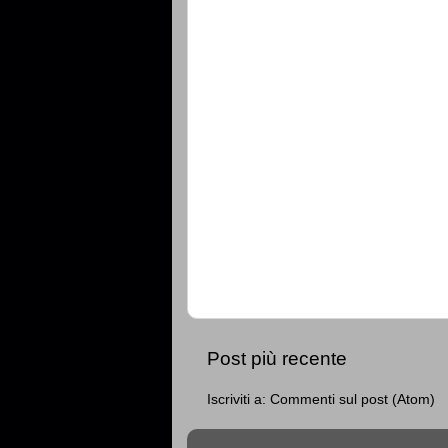
Post più recente
Iscriviti a:
Commenti sul post (Atom)