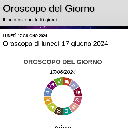
Oroscopo del Giorno
Il tuo oroscopo, tutti i giorni.
LUNEDÌ 17 GIUGNO 2024
Oroscopo di lunedì 17 giugno 2024
OROSCOPO DEL GIORNO
17/06/2024
Ariete