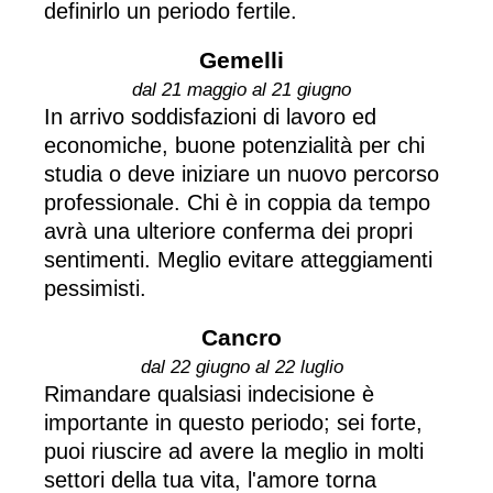
definirlo un periodo fertile.
Gemelli
dal 21 maggio al 21 giugno
In arrivo soddisfazioni di lavoro ed
economiche, buone potenzialità per chi
studia o deve iniziare un nuovo percorso
professionale. Chi è in coppia da tempo
avrà una ulteriore conferma dei propri
sentimenti. Meglio evitare atteggiamenti
pessimisti.
Cancro
dal 22 giugno al 22 luglio
Rimandare qualsiasi indecisione è
importante in questo periodo; sei forte,
puoi riuscire ad avere la meglio in molti
settori della tua vita, l'amore torna