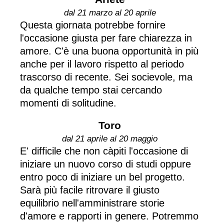
dal 21 marzo al 20 aprile
Questa giornata potrebbe fornire
l'occasione giusta per fare chiarezza in
amore. C'è una buona opportunità in più
anche per il lavoro rispetto al periodo
trascorso di recente. Sei socievole, ma
da qualche tempo stai cercando
momenti di solitudine.
Toro
dal 21 aprile al 20 maggio
E' difficile che non càpiti l'occasione di
iniziare un nuovo corso di studi oppure
entro poco di iniziare un bel progetto.
Sarà più facile ritrovare il giusto
equilibrio nell'amministrare storie
d'amore e rapporti in genere. Potremmo