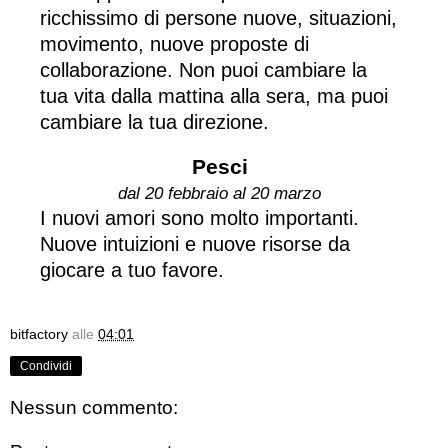
ricchissimo di persone nuove, situazioni,
movimento, nuove proposte di
collaborazione. Non puoi cambiare la
tua vita dalla mattina alla sera, ma puoi
cambiare la tua direzione.
Pesci
dal 20 febbraio al 20 marzo
I nuovi amori sono molto importanti.
Nuove intuizioni e nuove risorse da
giocare a tuo favore.
bitfactory
alle
04:01
Condividi
Nessun commento: