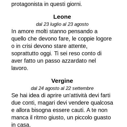
protagonista in questi giorni.
Leone
dal 23 luglio al 23 agosto
In amore molti stanno pensando a
quello che devono fare, le coppie logore
o in crisi devono stare attente,
soprattutto oggi. Ti sei reso conto di
aver fatto un passo azzardato nel
lavoro.
Vergine
dal 24 agosto al 22 settembre
Se hai idea di aprire un'attività devi farti
due conti, magari devi vendere qualcosa
e allora bisogna essere cauti. A te non
manca il ritmo giusto, un piccolo guasto
in casa.