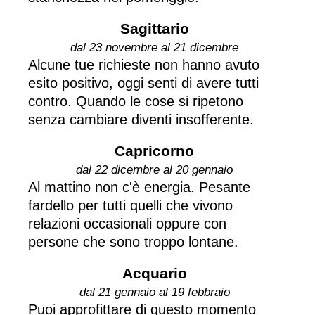
Sagittario
dal 23 novembre al 21 dicembre
Alcune tue richieste non hanno avuto
esito positivo, oggi senti di avere tutti
contro. Quando le cose si ripetono
senza cambiare diventi insofferente.
Capricorno
dal 22 dicembre al 20 gennaio
Al mattino non c'è energia. Pesante
fardello per tutti quelli che vivono
relazioni occasionali oppure con
persone che sono troppo lontane.
Acquario
dal 21 gennaio al 19 febbraio
Puoi approfittare di questo momento