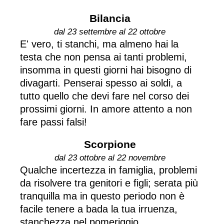
Bilancia
dal 23 settembre al 22 ottobre
E' vero, ti stanchi, ma almeno hai la
testa che non pensa ai tanti problemi,
insomma in questi giorni hai bisogno di
divagarti. Penserai spesso ai soldi, a
tutto quello che devi fare nel corso dei
prossimi giorni. In amore attento a non
fare passi falsi!
Scorpione
dal 23 ottobre al 22 novembre
Qualche incertezza in famiglia, problemi
da risolvere tra genitori e figli; serata più
tranquilla ma in questo periodo non è
facile tenere a bada la tua irruenza,
stanchezza nel pomeriggio.