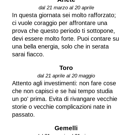
dal 21 marzo al 20 aprile
In questa giornata sei molto rafforzato;
ci vuole coraggio per affrontare una
prova che questo periodo ti sottopone,
devi essere molto forte. Puoi contare su
una bella energia, solo che in serata
sarai fiacco.
Toro
dal 21 aprile al 20 maggio
Attento agli investimenti: non fare cose
che non capisci e se hai tempo studia
un po' prima. Evita di rivangare vecchie
storie o vecchie complicazioni nate in
passato.
Gemelli