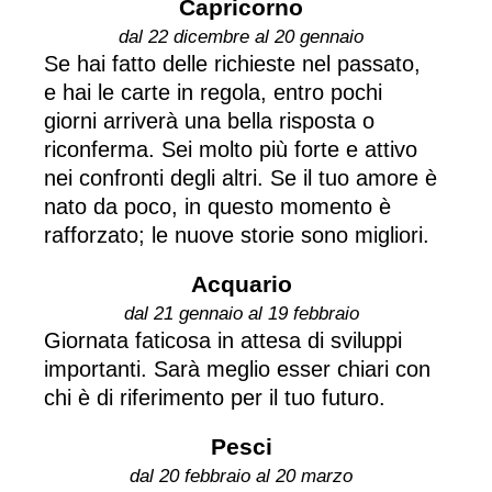
Capricorno
dal 22 dicembre al 20 gennaio
Se hai fatto delle richieste nel passato,
e hai le carte in regola, entro pochi
giorni arriverà una bella risposta o
riconferma. Sei molto più forte e attivo
nei confronti degli altri. Se il tuo amore è
nato da poco, in questo momento è
rafforzato; le nuove storie sono migliori.
Acquario
dal 21 gennaio al 19 febbraio
Giornata faticosa in attesa di sviluppi
importanti. Sarà meglio esser chiari con
chi è di riferimento per il tuo futuro.
Pesci
dal 20 febbraio al 20 marzo