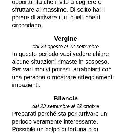
opportunità che invito a cogliere e
sfruttare al massimo. Di solito hai il
potere di attivare tutti quelli che ti
circondano.
Vergine
dal 24 agosto al 22 settembre
In questo periodo vuoi vedere chiare
alcune situazioni rimaste in sospeso.
Per vari motivi potresti arrabbiarti con
una persona o mostrare atteggiamenti
impazienti.
Bilancia
dal 23 settembre al 22 ottobre
Preparati perché sta per arrivare un
periodo veramente interessante.
Possibile un colpo di fortuna o di