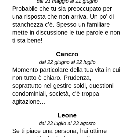
dal 21 maggio al 21 giugno
Probabile che tu sia preoccupato per
una risposta che non arriva. Un po' di
stanchezza c'è. Spesso un familiare
mette in discussione le tue parole e non
ti sta bene!
Cancro
dal 22 giugno al 22 luglio
Momento particolare della tua vita in cui
non tutto è chiaro. Prudenza,
soprattutto nel gestire soldi, questioni
condominiali, società, c'è troppa
agitazione...
Leone
dal 23 luglio al 23 agosto
Se ti piace una persona, hai ottime