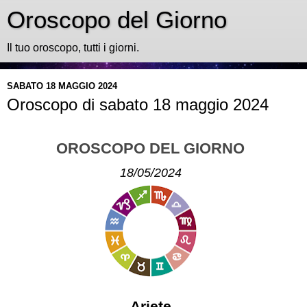
Oroscopo del Giorno
Il tuo oroscopo, tutti i giorni.
SABATO 18 MAGGIO 2024
Oroscopo di sabato 18 maggio 2024
OROSCOPO DEL GIORNO
18/05/2024
Ariete