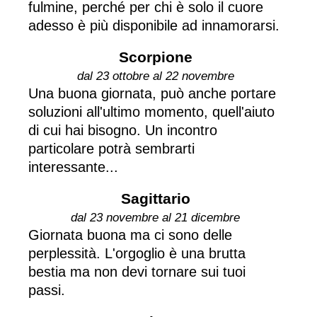
fulmine, perché per chi è solo il cuore
adesso è più disponibile ad innamorarsi.
Scorpione
dal 23 ottobre al 22 novembre
Una buona giornata, può anche portare
soluzioni all'ultimo momento, quell'aiuto
di cui hai bisogno. Un incontro
particolare potrà sembrarti
interessante...
Sagittario
dal 23 novembre al 21 dicembre
Giornata buona ma ci sono delle
perplessità. L'orgoglio è una brutta
bestia ma non devi tornare sui tuoi
passi.