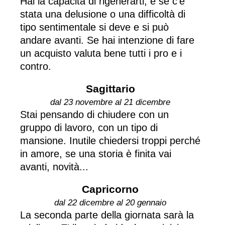
Hai la capacità di rigenerarti, e se c'è
stata una delusione o una difficoltà di
tipo sentimentale si deve e si può
andare avanti. Se hai intenzione di fare
un acquisto valuta bene tutti i pro e i
contro.
Sagittario
dal 23 novembre al 21 dicembre
Stai pensando di chiudere con un
gruppo di lavoro, con un tipo di
mansione. Inutile chiedersi troppi perché
in amore, se una storia è finita vai
avanti, novità...
Capricorno
dal 22 dicembre al 20 gennaio
La seconda parte della giornata sarà la