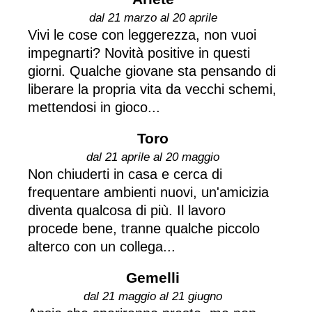
dal 21 marzo al 20 aprile
Vivi le cose con leggerezza, non vuoi
impegnarti? Novità positive in questi
giorni. Qualche giovane sta pensando di
liberare la propria vita da vecchi schemi,
mettendosi in gioco...
Toro
dal 21 aprile al 20 maggio
Non chiuderti in casa e cerca di
frequentare ambienti nuovi, un'amicizia
diventa qualcosa di più. Il lavoro
procede bene, tranne qualche piccolo
alterco con un collega...
Gemelli
dal 21 maggio al 21 giugno