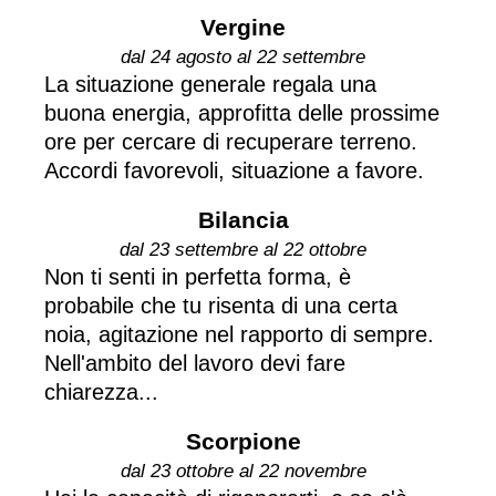
Vergine
dal 24 agosto al 22 settembre
La situazione generale regala una
buona energia, approfitta delle prossime
ore per cercare di recuperare terreno.
Accordi favorevoli, situazione a favore.
Bilancia
dal 23 settembre al 22 ottobre
Non ti senti in perfetta forma, è
probabile che tu risenta di una certa
noia, agitazione nel rapporto di sempre.
Nell'ambito del lavoro devi fare
chiarezza...
Scorpione
dal 23 ottobre al 22 novembre