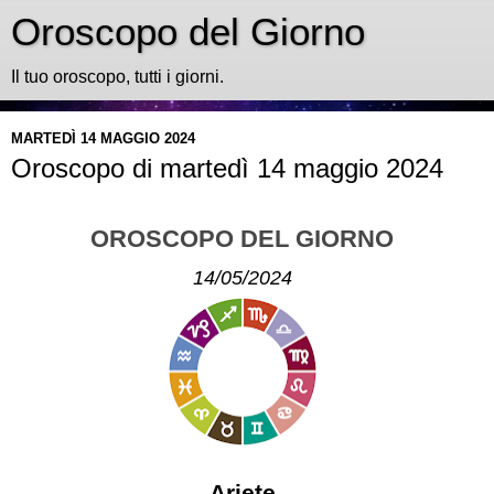
Oroscopo del Giorno
Il tuo oroscopo, tutti i giorni.
MARTEDÌ 14 MAGGIO 2024
Oroscopo di martedì 14 maggio 2024
OROSCOPO DEL GIORNO
14/05/2024
Ariete