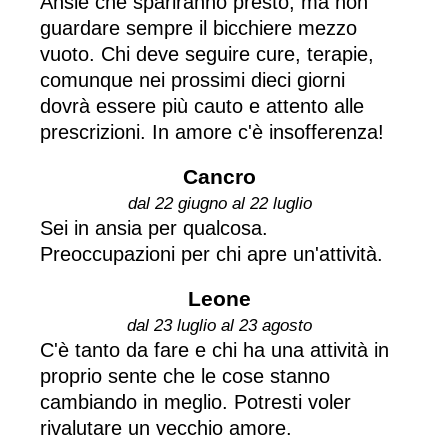
Ansie che spariranno presto, ma non
guardare sempre il bicchiere mezzo
vuoto. Chi deve seguire cure, terapie,
comunque nei prossimi dieci giorni
dovrà essere più cauto e attento alle
prescrizioni. In amore c'è insofferenza!
Cancro
dal 22 giugno al 22 luglio
Sei in ansia per qualcosa.
Preoccupazioni per chi apre un'attività.
Leone
dal 23 luglio al 23 agosto
C'è tanto da fare e chi ha una attività in
proprio sente che le cose stanno
cambiando in meglio. Potresti voler
rivalutare un vecchio amore.