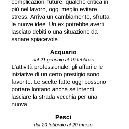
complicazioni future, qualche critica in
più nel lavoro, oggi meglio evitare
stress. Arriva un cambiamento, sfrutta
le nuove idee. Un ex potrebbe averti
lasciato debiti o una situazione da
sanare spiacevole.
Acquario
dal 21 gennaio al 19 febbraio
L'attività professionale, gli affari e le
iniziative di un certo prestigio sono
favorite. Le scelte fatte oggi possono
portare lontano anche se intendi
lasciare la strada vecchia per una
nuova.
Pesci
dal 20 febbraio al 20 marzo