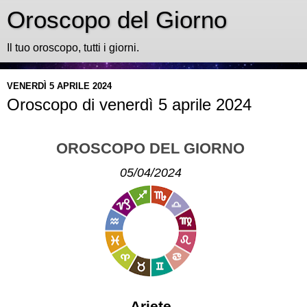
Oroscopo del Giorno
Il tuo oroscopo, tutti i giorni.
VENERDÌ 5 APRILE 2024
Oroscopo di venerdì 5 aprile 2024
OROSCOPO DEL GIORNO
05/04/2024
Ariete