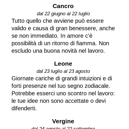
Cancro
dal 22 giugno al 22 luglio
Tutto quello che avviene può essere
valido e causa di gran benessere, anche
se non immediato. In amore c'è
possibilità di un ritorno di fiamma. Non
escludo una buona novità nel lavoro.
Leone
dal 23 luglio al 23 agosto
Giornate cariche di grandi intuizioni e di
forti presenze nel tuo segno zodiacale.
Potrebbe esserci uno scontro nel lavoro:
le tue idee non sono accettate o devi
difenderti.
Vergine
dal 24 agosto al 22 settembre