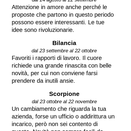
Attenzione in amore anche perché le
proposte che partono in questo periodo
possono essere interessanti. Le tue
idee sono rivoluzionarie.
Bilancia
dal 23 settembre al 22 ottobre
Favoriti i rapporti di lavoro. Il cuore
richiede una grande rinascita con belle
novità, per cui non conviene farsi
prendere da inutili ansie.
Scorpione
dal 23 ottobre al 22 novembre
Un cambiamento che riguarda la tua
azienda, forse un ufficio o addirittura un
incarico, però non sei contento di