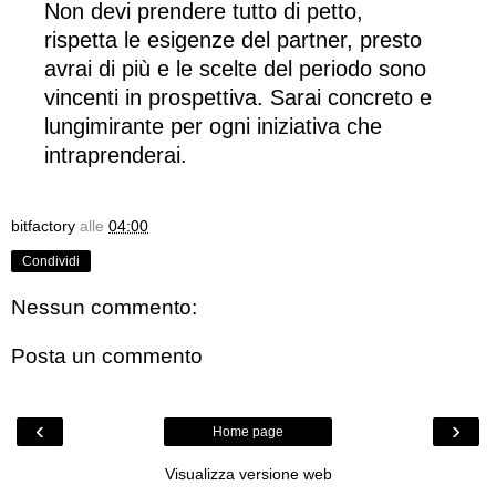
Non devi prendere tutto di petto,
rispetta le esigenze del partner, presto
avrai di più e le scelte del periodo sono
vincenti in prospettiva. Sarai concreto e
lungimirante per ogni iniziativa che
intraprenderai.
bitfactory
alle
04:00
Condividi
Nessun commento:
Posta un commento
‹
›
Home page
Visualizza versione web