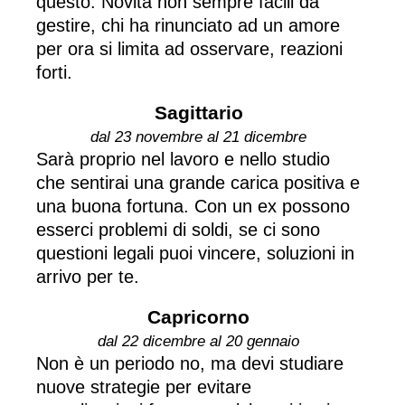
questo. Novità non sempre facili da
gestire, chi ha rinunciato ad un amore
per ora si limita ad osservare, reazioni
forti.
Sagittario
dal 23 novembre al 21 dicembre
Sarà proprio nel lavoro e nello studio
che sentirai una grande carica positiva e
una buona fortuna. Con un ex possono
esserci problemi di soldi, se ci sono
questioni legali puoi vincere, soluzioni in
arrivo per te.
Capricorno
dal 22 dicembre al 20 gennaio
Non è un periodo no, ma devi studiare
nuove strategie per evitare