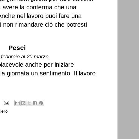
ti avere la conferma che una
Anche nel lavoro puoi fare una
i non rimandare ciò che potresti
Pesci
 febbraio al 20 marzo
iacevole anche per iniziare
la giornata un sentimento. Il lavoro
iero