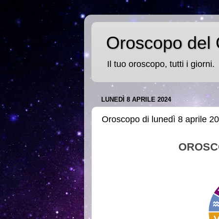
Oroscopo del 
Il tuo oroscopo, tutti i giorni.
LUNEDÌ 8 APRILE 2024
Oroscopo di lunedì 8 aprile 2
OROSC