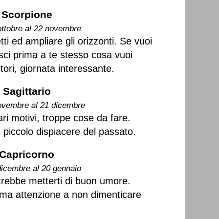
Scorpione
ottobre al 22 novembre
ti ed ampliare gli orizzonti. Se vuoi
sci prima a te stesso cosa vuoi
ori, giornata interessante.
Sagittario
ovembre al 21 dicembre
ri motivi, troppe cose da fare.
 piccolo dispiacere del passato.
Capricorno
dicembre al 20 gennaio
trebbe metterti di buon umore.
ma attenzione a non dimenticare