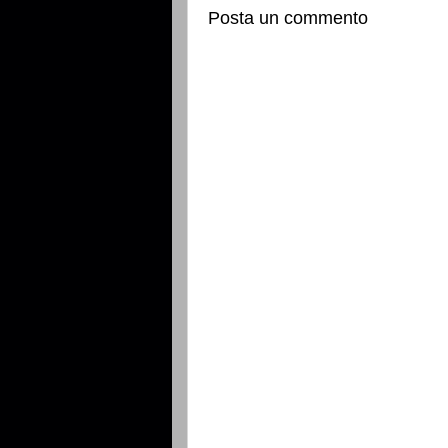
Posta un commento