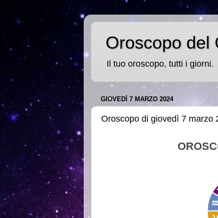
Oroscopo del 
Il tuo oroscopo, tutti i giorni.
GIOVEDÌ 7 MARZO 2024
Oroscopo di giovedì 7 marzo
OROSC