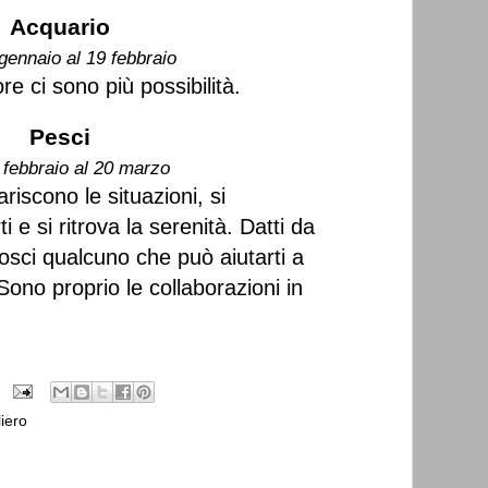
Acquario
gennaio al 19 febbraio
re ci sono più possibilità.
Pesci
 febbraio al 20 marzo
ariscono le situazioni, si
 e si ritrova la serenità. Datti da
osci qualcuno che può aiutarti a
Sono proprio le collaborazioni in
iero