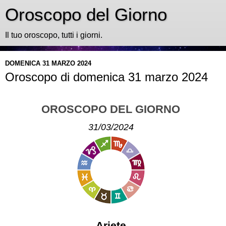
Oroscopo del Giorno
Il tuo oroscopo, tutti i giorni.
DOMENICA 31 MARZO 2024
Oroscopo di domenica 31 marzo 2024
OROSCOPO DEL GIORNO
31/03/2024
Ariete