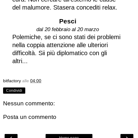
del malumore. Stasera concediti relax.
Pesci
dal 20 febbraio al 20 marzo
Polemiche, se ci sono stati dei problemi
nella coppia attenzione alle ulteriori
difficoltà. Sii più diplomatico con gli
altri...
bitfactory
alle
04:00
Condividi
Nessun commento:
Posta un commento
‹
›