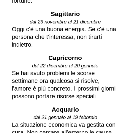
fortune.
Sagittario
dal 23 novembre al 21 dicembre
Oggi c'è una buona energia. Se c'è una
persona che t'interessa, non tirarti
indietro.
Capricorno
dal 22 dicembre al 20 gennaio
Se hai avuto problemi le scorse
settimane ora qualcosa si risolve,
l'amore è più concreto. I prossimi giorni
possono portare risorse speciali.
Acquario
dal 21 gennaio al 19 febbraio
La situazione economica va gestita con
cura. Non cercare all'esterno le cause