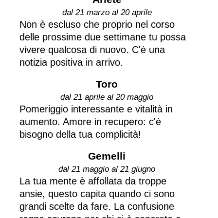
dal 21 marzo al 20 aprile
Non è escluso che proprio nel corso
delle prossime due settimane tu possa
vivere qualcosa di nuovo. C'è una
notizia positiva in arrivo.
Toro
dal 21 aprile al 20 maggio
Pomeriggio interessante e vitalità in
aumento. Amore in recupero: c'è
bisogno della tua complicità!
Gemelli
dal 21 maggio al 21 giugno
La tua mente è affollata da troppe
ansie, questo capita quando ci sono
grandi scelte da fare. La confusione