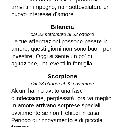
arrivi un impegno, non sottovalutare un
nuovo interesse d'amore.
Bilancia
dal 23 settembre al 22 ottobre
Le tue affermazioni possono pesare in
amore, questi giorni non sono buoni per
investire. Oggi si sente un po' di
agitazione, lieti eventi in famiglia.
Scorpione
dal 23 ottobre al 22 novembre
Alcuni hanno avuto una fase
d'indecisione, perplessità, ora va meglio.
In amore arrivano sorprese speciali,
ovviamente se non ti chiudi in casa.
Periodo di rinnovamento e di piccole