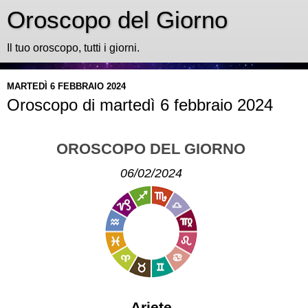
Oroscopo del Giorno
Il tuo oroscopo, tutti i giorni.
MARTEDÌ 6 FEBBRAIO 2024
Oroscopo di martedì 6 febbraio 2024
OROSCOPO DEL GIORNO
06/02/2024
Ariete