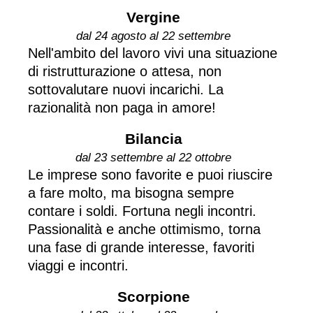
Vergine
dal 24 agosto al 22 settembre
Nell'ambito del lavoro vivi una situazione
di ristrutturazione o attesa, non
sottovalutare nuovi incarichi. La
razionalità non paga in amore!
Bilancia
dal 23 settembre al 22 ottobre
Le imprese sono favorite e puoi riuscire
a fare molto, ma bisogna sempre
contare i soldi. Fortuna negli incontri.
Passionalità e anche ottimismo, torna
una fase di grande interesse, favoriti
viaggi e incontri.
Scorpione