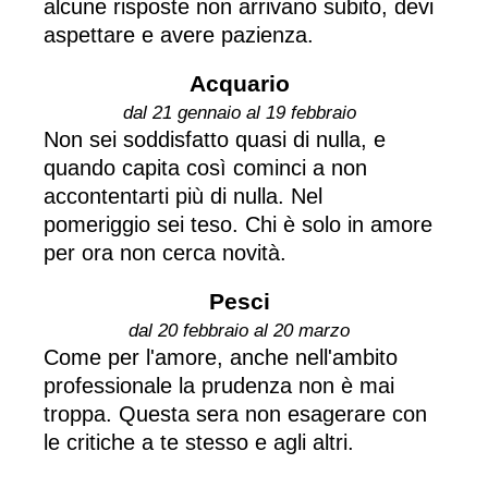
alcune risposte non arrivano subito, devi
aspettare e avere pazienza.
Acquario
dal 21 gennaio al 19 febbraio
Non sei soddisfatto quasi di nulla, e
quando capita così cominci a non
accontentarti più di nulla. Nel
pomeriggio sei teso. Chi è solo in amore
per ora non cerca novità.
Pesci
dal 20 febbraio al 20 marzo
Come per l'amore, anche nell'ambito
professionale la prudenza non è mai
troppa. Questa sera non esagerare con
le critiche a te stesso e agli altri.