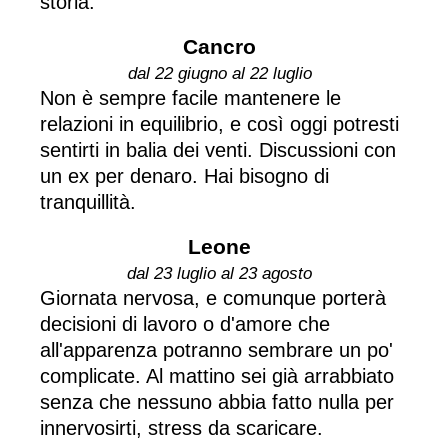
storia.
Cancro
dal 22 giugno al 22 luglio
Non è sempre facile mantenere le
relazioni in equilibrio, e così oggi potresti
sentirti in balia dei venti. Discussioni con
un ex per denaro. Hai bisogno di
tranquillità.
Leone
dal 23 luglio al 23 agosto
Giornata nervosa, e comunque porterà
decisioni di lavoro o d'amore che
all'apparenza potranno sembrare un po'
complicate. Al mattino sei già arrabbiato
senza che nessuno abbia fatto nulla per
innervosirti, stress da scaricare.