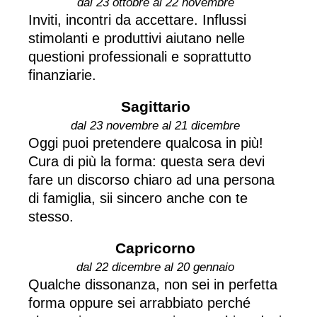
dal 23 ottobre al 22 novembre
Inviti, incontri da accettare. Influssi
stimolanti e produttivi aiutano nelle
questioni professionali e soprattutto
finanziarie.
Sagittario
dal 23 novembre al 21 dicembre
Oggi puoi pretendere qualcosa in più!
Cura di più la forma: questa sera devi
fare un discorso chiaro ad una persona
di famiglia, sii sincero anche con te
stesso.
Capricorno
dal 22 dicembre al 20 gennaio
Qualche dissonanza, non sei in perfetta
forma oppure sei arrabbiato perché