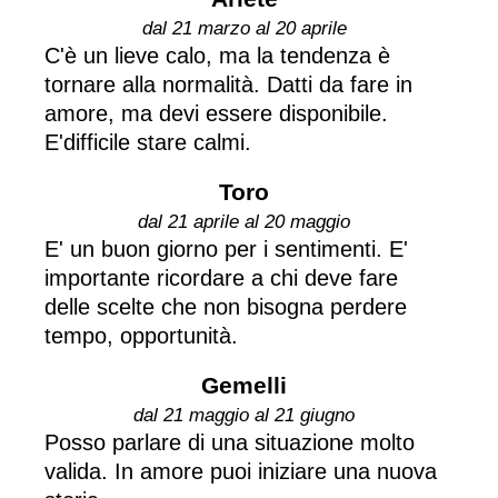
dal 21 marzo al 20 aprile
C'è un lieve calo, ma la tendenza è
tornare alla normalità. Datti da fare in
amore, ma devi essere disponibile.
E'difficile stare calmi.
Toro
dal 21 aprile al 20 maggio
E' un buon giorno per i sentimenti. E'
importante ricordare a chi deve fare
delle scelte che non bisogna perdere
tempo, opportunità.
Gemelli
dal 21 maggio al 21 giugno
Posso parlare di una situazione molto
valida. In amore puoi iniziare una nuova