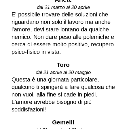
dal 21 marzo al 20 aprile
E' possibile trovare delle soluzioni che
riguardano non solo il lavoro ma anche
l'amore, devi stare lontano da qualche
nemico. Non dare peso alle polemiche e
cerca di essere molto positivo, recupero
psico-fisico in vista.
Toro
dal 21 aprile al 20 maggio
Questa è una giornata particolare,
qualcuno ti spingerà a fare qualcosa che
non vuoi, alla fine si cade in piedi.
L'amore avrebbe bisogno di più
soddisfazioni!
Gemelli