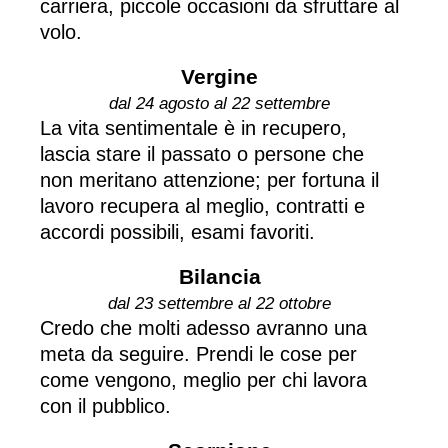
carriera, piccole occasioni da sfruttare al
volo.
Vergine
dal 24 agosto al 22 settembre
La vita sentimentale è in recupero,
lascia stare il passato o persone che
non meritano attenzione; per fortuna il
lavoro recupera al meglio, contratti e
accordi possibili, esami favoriti.
Bilancia
dal 23 settembre al 22 ottobre
Credo che molti adesso avranno una
meta da seguire. Prendi le cose per
come vengono, meglio per chi lavora
con il pubblico.