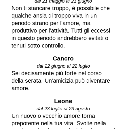
dal 21 maggio al 21 giugno
Non ti stancare troppo, è possibile che
qualche ansia di troppo viva in un
periodo strano per l'amore, ma
produttivo per l'attività. Tutti gli eccessi
in questo periodo andrebbero evitati o
tenuti sotto controllo.
Cancro
dal 22 giugno al 22 luglio
Sei decisamente più forte nel corso
della serata. Un'amicizia può diventare
amore.
Leone
dal 23 luglio al 23 agosto
Un nuovo o vecchio amore torna
prepotente nella tua vita. Svolte nella