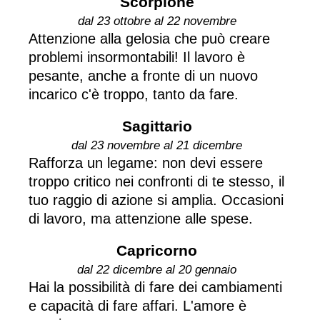
Scorpione
dal 23 ottobre al 22 novembre
Attenzione alla gelosia che può creare
problemi insormontabili! Il lavoro è
pesante, anche a fronte di un nuovo
incarico c'è troppo, tanto da fare.
Sagittario
dal 23 novembre al 21 dicembre
Rafforza un legame: non devi essere
troppo critico nei confronti di te stesso, il
tuo raggio di azione si amplia. Occasioni
di lavoro, ma attenzione alle spese.
Capricorno
dal 22 dicembre al 20 gennaio
Hai la possibilità di fare dei cambiamenti
e capacità di fare affari. L'amore è