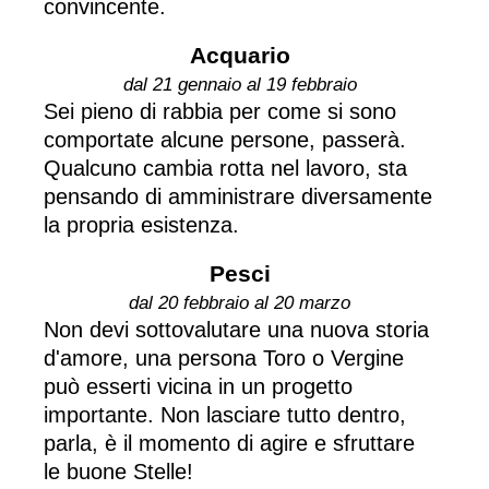
convincente.
Acquario
dal 21 gennaio al 19 febbraio
Sei pieno di rabbia per come si sono
comportate alcune persone, passerà.
Qualcuno cambia rotta nel lavoro, sta
pensando di amministrare diversamente
la propria esistenza.
Pesci
dal 20 febbraio al 20 marzo
Non devi sottovalutare una nuova storia
d'amore, una persona Toro o Vergine
può esserti vicina in un progetto
importante. Non lasciare tutto dentro,
parla, è il momento di agire e sfruttare
le buone Stelle!