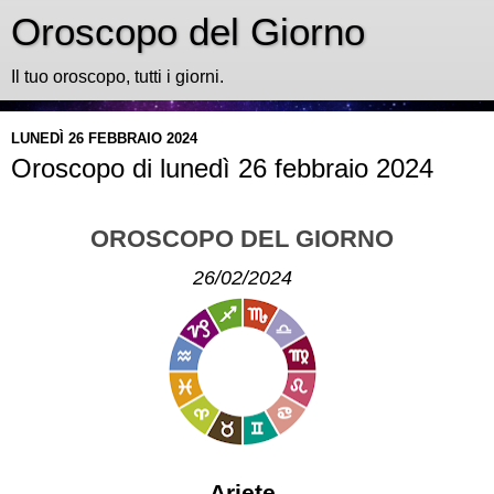
Oroscopo del Giorno
Il tuo oroscopo, tutti i giorni.
LUNEDÌ 26 FEBBRAIO 2024
Oroscopo di lunedì 26 febbraio 2024
OROSCOPO DEL GIORNO
26/02/2024
Ariete