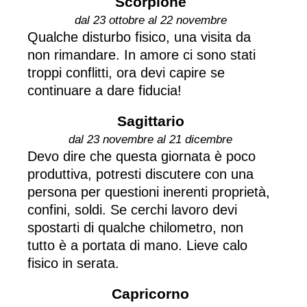
Scorpione
dal 23 ottobre al 22 novembre
Qualche disturbo fisico, una visita da
non rimandare. In amore ci sono stati
troppi conflitti, ora devi capire se
continuare a dare fiducia!
Sagittario
dal 23 novembre al 21 dicembre
Devo dire che questa giornata è poco
produttiva, potresti discutere con una
persona per questioni inerenti proprietà,
confini, soldi. Se cerchi lavoro devi
spostarti di qualche chilometro, non
tutto è a portata di mano. Lieve calo
fisico in serata.
Capricorno