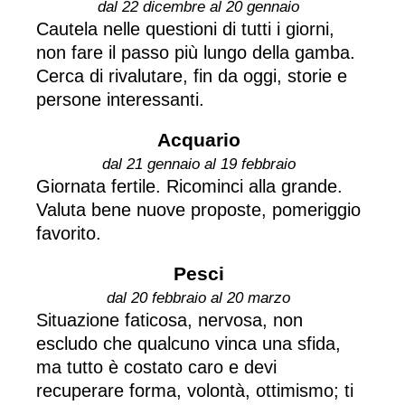
dal 22 dicembre al 20 gennaio
Cautela nelle questioni di tutti i giorni,
non fare il passo più lungo della gamba.
Cerca di rivalutare, fin da oggi, storie e
persone interessanti.
Acquario
dal 21 gennaio al 19 febbraio
Giornata fertile. Ricominci alla grande.
Valuta bene nuove proposte, pomeriggio
favorito.
Pesci
dal 20 febbraio al 20 marzo
Situazione faticosa, nervosa, non
escludo che qualcuno vinca una sfida,
ma tutto è costato caro e devi
recuperare forma, volontà, ottimismo; ti