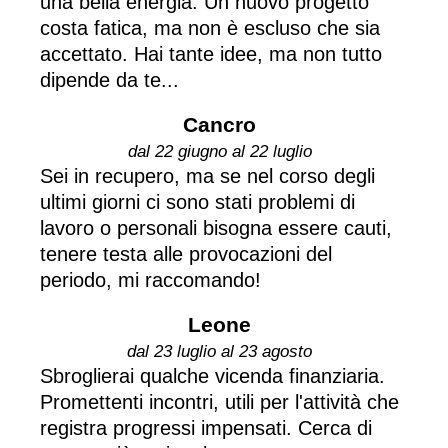
una bella energia. Un nuovo progetto
costa fatica, ma non è escluso che sia
accettato. Hai tante idee, ma non tutto
dipende da te...
Cancro
dal 22 giugno al 22 luglio
Sei in recupero, ma se nel corso degli
ultimi giorni ci sono stati problemi di
lavoro o personali bisogna essere cauti,
tenere testa alle provocazioni del
periodo, mi raccomando!
Leone
dal 23 luglio al 23 agosto
Sbroglierai qualche vicenda finanziaria.
Promettenti incontri, utili per l'attività che
registra progressi impensati. Cerca di