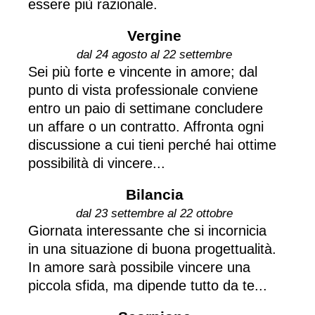
essere più razionale.
Vergine
dal 24 agosto al 22 settembre
Sei più forte e vincente in amore; dal
punto di vista professionale conviene
entro un paio di settimane concludere
un affare o un contratto. Affronta ogni
discussione a cui tieni perché hai ottime
possibilità di vincere...
Bilancia
dal 23 settembre al 22 ottobre
Giornata interessante che si incornicia
in una situazione di buona progettualità.
In amore sarà possibile vincere una
piccola sfida, ma dipende tutto da te...