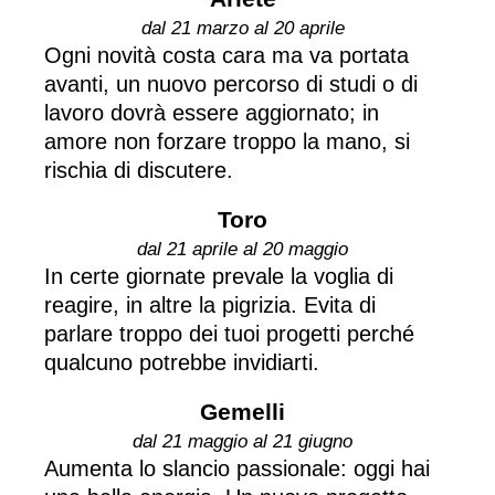
dal 21 marzo al 20 aprile
Ogni novità costa cara ma va portata
avanti, un nuovo percorso di studi o di
lavoro dovrà essere aggiornato; in
amore non forzare troppo la mano, si
rischia di discutere.
Toro
dal 21 aprile al 20 maggio
In certe giornate prevale la voglia di
reagire, in altre la pigrizia. Evita di
parlare troppo dei tuoi progetti perché
qualcuno potrebbe invidiarti.
Gemelli
dal 21 maggio al 21 giugno
Aumenta lo slancio passionale: oggi hai