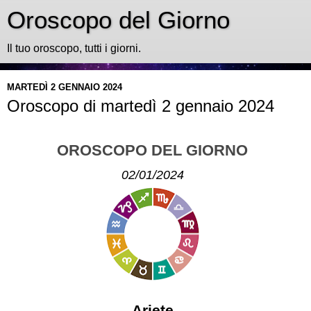
Oroscopo del Giorno
Il tuo oroscopo, tutti i giorni.
MARTEDÌ 2 GENNAIO 2024
Oroscopo di martedì 2 gennaio 2024
OROSCOPO DEL GIORNO
02/01/2024
Ariete