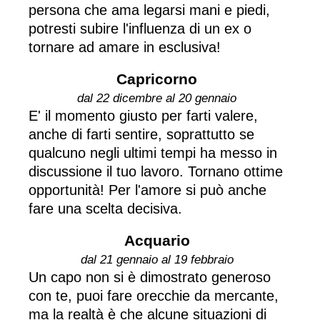
persona che ama legarsi mani e piedi,
potresti subire l'influenza di un ex o
tornare ad amare in esclusiva!
Capricorno
dal 22 dicembre al 20 gennaio
E' il momento giusto per farti valere,
anche di farti sentire, soprattutto se
qualcuno negli ultimi tempi ha messo in
discussione il tuo lavoro. Tornano ottime
opportunità! Per l'amore si può anche
fare una scelta decisiva.
Acquario
dal 21 gennaio al 19 febbraio
Un capo non si è dimostrato generoso
con te, puoi fare orecchie da mercante,
ma la realtà è che alcune situazioni di