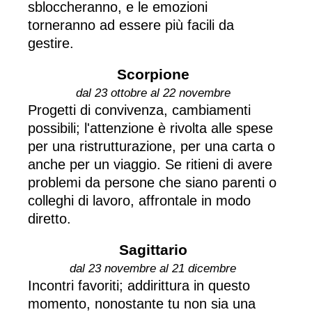
sbloccheranno, e le emozioni
torneranno ad essere più facili da
gestire.
Scorpione
dal 23 ottobre al 22 novembre
Progetti di convivenza, cambiamenti
possibili; l'attenzione è rivolta alle spese
per una ristrutturazione, per una carta o
anche per un viaggio. Se ritieni di avere
problemi da persone che siano parenti o
colleghi di lavoro, affrontale in modo
diretto.
Sagittario
dal 23 novembre al 21 dicembre
Incontri favoriti; addirittura in questo
momento, nonostante tu non sia una