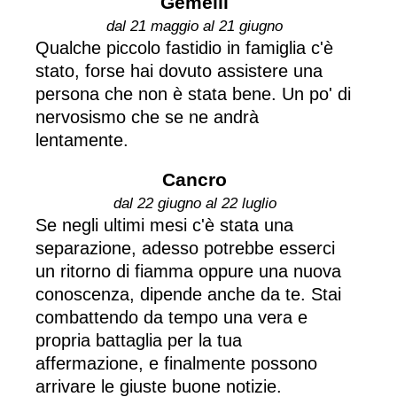
Gemelli
dal 21 maggio al 21 giugno
Qualche piccolo fastidio in famiglia c'è
stato, forse hai dovuto assistere una
persona che non è stata bene. Un po' di
nervosismo che se ne andrà
lentamente.
Cancro
dal 22 giugno al 22 luglio
Se negli ultimi mesi c'è stata una
separazione, adesso potrebbe esserci
un ritorno di fiamma oppure una nuova
conoscenza, dipende anche da te. Stai
combattendo da tempo una vera e
propria battaglia per la tua
affermazione, e finalmente possono
arrivare le giuste buone notizie.