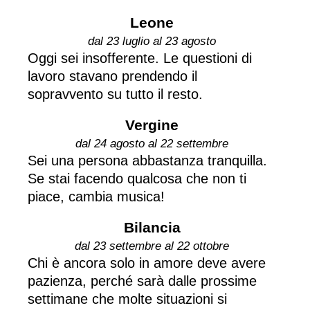
Leone
dal 23 luglio al 23 agosto
Oggi sei insofferente. Le questioni di
lavoro stavano prendendo il
sopravvento su tutto il resto.
Vergine
dal 24 agosto al 22 settembre
Sei una persona abbastanza tranquilla.
Se stai facendo qualcosa che non ti
piace, cambia musica!
Bilancia
dal 23 settembre al 22 ottobre
Chi è ancora solo in amore deve avere
pazienza, perché sarà dalle prossime
settimane che molte situazioni si