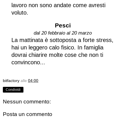
lavoro non sono andate come avresti
voluto.
Pesci
dal 20 febbraio al 20 marzo
La mattinata è sottoposta a forte stress,
hai un leggero calo fisico. In famiglia
dovrai chiarire molte cose che non ti
convincono...
bitfactory
alle
04:00
Condividi
Nessun commento:
Posta un commento