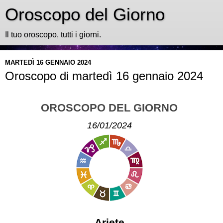
Oroscopo del Giorno
Il tuo oroscopo, tutti i giorni.
MARTEDÌ 16 GENNAIO 2024
Oroscopo di martedì 16 gennaio 2024
OROSCOPO DEL GIORNO
16/01/2024
Ariete