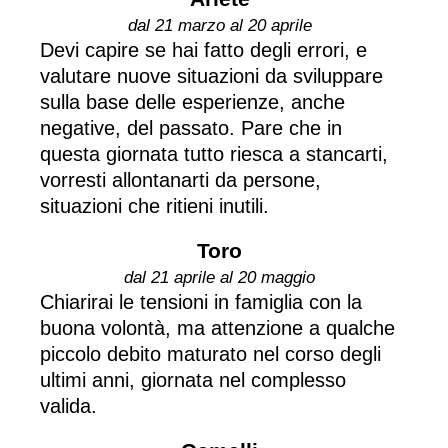
dal 21 marzo al 20 aprile
Devi capire se hai fatto degli errori, e
valutare nuove situazioni da sviluppare
sulla base delle esperienze, anche
negative, del passato. Pare che in
questa giornata tutto riesca a stancarti,
vorresti allontanarti da persone,
situazioni che ritieni inutili.
Toro
dal 21 aprile al 20 maggio
Chiarirai le tensioni in famiglia con la
buona volontà, ma attenzione a qualche
piccolo debito maturato nel corso degli
ultimi anni, giornata nel complesso
valida.