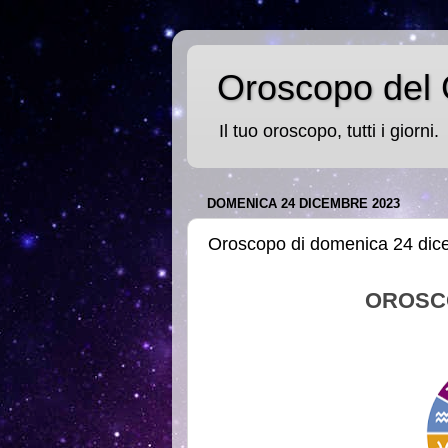
Oroscopo del 
Il tuo oroscopo, tutti i giorni.
DOMENICA 24 DICEMBRE 2023
Oroscopo di domenica 24 di
OROSC