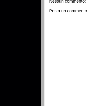
Nessun commento:
Posta un commento