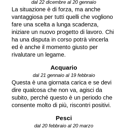
dal 22 dicembre al 20 gennaio
La situazione è di forza, ma anche
vantaggiosa per tutti quelli che vogliono
fare una scelta a lunga scadenza,
iniziare un nuovo progetto di lavoro. Chi
ha una disputa in corso potrà vincerla
ed è anche il momento giusto per
rivalutare un legame.
Acquario
dal 21 gennaio al 19 febbraio
Questa è una giornata carica e se devi
dire qualcosa che non va, agisci da
subito, perché questo è un periodo che
consente molto di più, riscontri positivi.
Pesci
dal 20 febbraio al 20 marzo