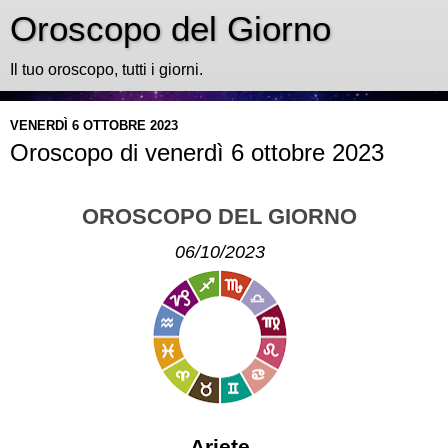
Oroscopo del Giorno
Il tuo oroscopo, tutti i giorni.
VENERDÌ 6 OTTOBRE 2023
Oroscopo di venerdì 6 ottobre 2023
OROSCOPO DEL GIORNO
06/10/2023
Ariete