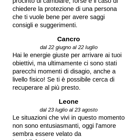
procinto di cambiare, forse è il caso di
chiedere la protezione di una persona
che ti vuole bene per avere saggi
consigli e suggerimenti.
Cancro
dal 22 giugno al 22 luglio
Hai le energie giuste per arrivare ai tuoi
obiettivi, ma ultimamente ci sono stati
parecchi momenti di disagio, anche a
livello fisico! Se ti è possibile cerca di
recuperare al più presto.
Leone
dal 23 luglio al 23 agosto
Le situazioni che vivi in questo momento
non sono entusiasmanti, oggi l'amore
sembra essere velato da