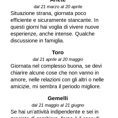
dal 21 marzo al 20 aprile
Situazione strana, giornata poco
efficiente e sicuramente stancante. In
questi giorni hai voglia di vivere nuove
esperienze, anche intense. Qualche
discussione in famiglia.
Toro
dal 21 aprile al 20 maggio
Giornata nel complesso buona, se devi
chiarire alcune cose che non vanno in
amore, nelle relazioni con gli altri o nelle
amicizie, mi sembra il periodo migliore.
Gemelli
dal 21 maggio al 21 giugno
Se hai un'attività indipendente e sei in