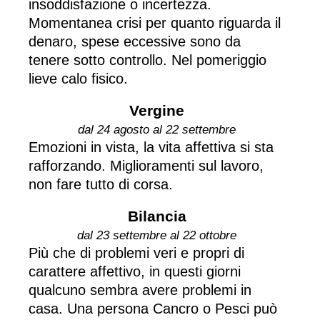
insoddisfazione o incertezza.
Momentanea crisi per quanto riguarda il
denaro, spese eccessive sono da
tenere sotto controllo. Nel pomeriggio
lieve calo fisico.
Vergine
dal 24 agosto al 22 settembre
Emozioni in vista, la vita affettiva si sta
rafforzando. Miglioramenti sul lavoro,
non fare tutto di corsa.
Bilancia
dal 23 settembre al 22 ottobre
Più che di problemi veri e propri di
carattere affettivo, in questi giorni
qualcuno sembra avere problemi in
casa. Una persona Cancro o Pesci può