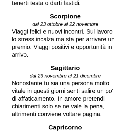
tenerti testa o darti fastidi.
Scorpione
dal 23 ottobre al 22 novembre
Viaggi felici e nuovi incontri. Sul lavoro
lo stress incalza ma sta per arrivare un
premio. Viaggi positivi e opportunità in
arrivo.
Sagittario
dal 23 novembre al 21 dicembre
Nonostante tu sia una persona molto
vitale in questi giorni senti salire un po'
di affaticamento. In amore pretendi
chiarimenti solo se ne vale la pena,
altrimenti conviene voltare pagina.
Capricorno