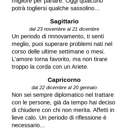
migliore per parlare. Oggi qualcuno
potrà togliersi qualche sassolino...
Sagittario
dal 23 novembre al 21 dicembre
Un periodo di rinnovamento, ti senti
meglio, puoi superare problemi nati nel
corso delle ultime settimane o mesi.
L'amore torna favorito, ma non tirare
troppo la corda con un Ariete.
Capricorno
dal 22 dicembre al 20 gennaio
Non sei sempre diplomatico nel trattare
con le persone, già da tempo hai deciso
di chiudere con chi non merita. Affetti in
lieve calo. Un periodo di riflessione è
necessario...