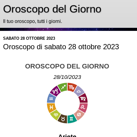
Oroscopo del Giorno
Il tuo oroscopo, tutti i giorni.
SABATO 28 OTTOBRE 2023
Oroscopo di sabato 28 ottobre 2023
OROSCOPO DEL GIORNO
28/10/2023
Ariete