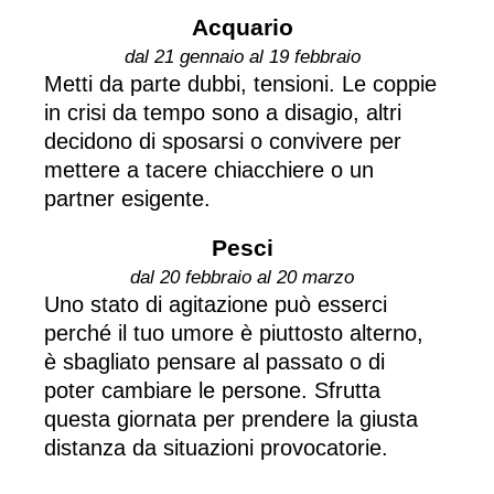
Acquario
dal 21 gennaio al 19 febbraio
Metti da parte dubbi, tensioni. Le coppie
in crisi da tempo sono a disagio, altri
decidono di sposarsi o convivere per
mettere a tacere chiacchiere o un
partner esigente.
Pesci
dal 20 febbraio al 20 marzo
Uno stato di agitazione può esserci
perché il tuo umore è piuttosto alterno,
è sbagliato pensare al passato o di
poter cambiare le persone. Sfrutta
questa giornata per prendere la giusta
distanza da situazioni provocatorie.