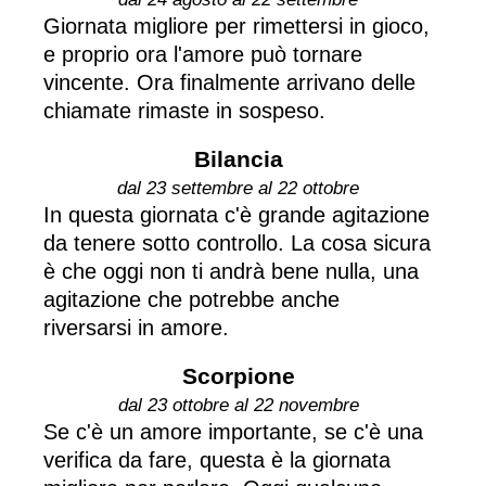
Giornata migliore per rimettersi in gioco,
e proprio ora l'amore può tornare
vincente. Ora finalmente arrivano delle
chiamate rimaste in sospeso.
Bilancia
dal 23 settembre al 22 ottobre
In questa giornata c'è grande agitazione
da tenere sotto controllo. La cosa sicura
è che oggi non ti andrà bene nulla, una
agitazione che potrebbe anche
riversarsi in amore.
Scorpione
dal 23 ottobre al 22 novembre
Se c'è un amore importante, se c'è una
verifica da fare, questa è la giornata