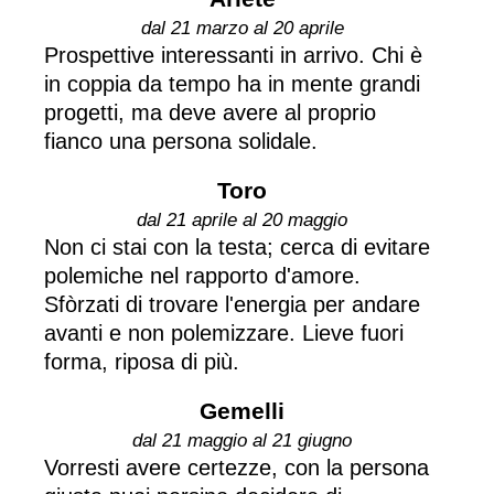
dal 21 marzo al 20 aprile
Prospettive interessanti in arrivo. Chi è
in coppia da tempo ha in mente grandi
progetti, ma deve avere al proprio
fianco una persona solidale.
Toro
dal 21 aprile al 20 maggio
Non ci stai con la testa; cerca di evitare
polemiche nel rapporto d'amore.
Sfòrzati di trovare l'energia per andare
avanti e non polemizzare. Lieve fuori
forma, riposa di più.
Gemelli
dal 21 maggio al 21 giugno
Vorresti avere certezze, con la persona