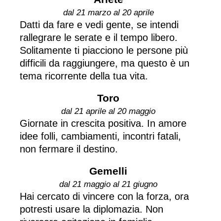
dal 21 marzo al 20 aprile
Datti da fare e vedi gente, se intendi
rallegrare le serate e il tempo libero.
Solitamente ti piacciono le persone più
difficili da raggiungere, ma questo è un
tema ricorrente della tua vita.
Toro
dal 21 aprile al 20 maggio
Giornate in crescita positiva. In amore
idee folli, cambiamenti, incontri fatali,
non fermare il destino.
Gemelli
dal 21 maggio al 21 giugno
Hai cercato di vincere con la forza, ora
potresti usare la diplomazia. Non