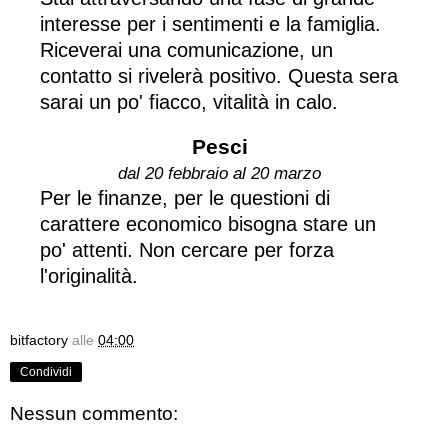
interesse per i sentimenti e la famiglia.
Riceverai una comunicazione, un
contatto si rivelerà positivo. Questa sera
sarai un po' fiacco, vitalità in calo.
Pesci
dal 20 febbraio al 20 marzo
Per le finanze, per le questioni di
carattere economico bisogna stare un
po' attenti. Non cercare per forza
l'originalità.
bitfactory
alle
04:00
Condividi
Nessun commento: