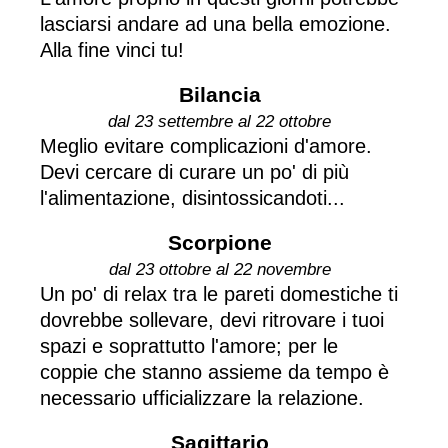
lasciarsi andare ad una bella emozione.
Alla fine vinci tu!
Bilancia
dal 23 settembre al 22 ottobre
Meglio evitare complicazioni d'amore.
Devi cercare di curare un po' di più
l'alimentazione, disintossicandoti...
Scorpione
dal 23 ottobre al 22 novembre
Un po' di relax tra le pareti domestiche ti
dovrebbe sollevare, devi ritrovare i tuoi
spazi e soprattutto l'amore; per le
coppie che stanno assieme da tempo è
necessario ufficializzare la relazione.
Sagittario