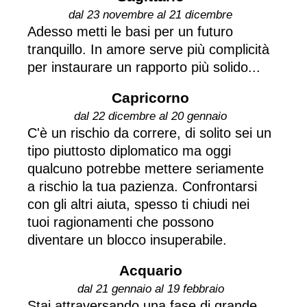
dal 23 novembre al 21 dicembre
Adesso metti le basi per un futuro
tranquillo. In amore serve più complicità
per instaurare un rapporto più solido...
Capricorno
dal 22 dicembre al 20 gennaio
C'è un rischio da correre, di solito sei un
tipo piuttosto diplomatico ma oggi
qualcuno potrebbe mettere seriamente
a rischio la tua pazienza. Confrontarsi
con gli altri aiuta, spesso ti chiudi nei
tuoi ragionamenti che possono
diventare un blocco insuperabile.
Acquario
dal 21 gennaio al 19 febbraio
Stai attraversando una fase di grande