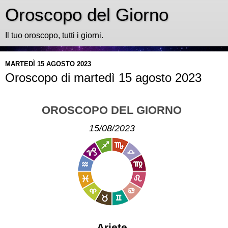
Oroscopo del Giorno
Il tuo oroscopo, tutti i giorni.
MARTEDÌ 15 AGOSTO 2023
Oroscopo di martedì 15 agosto 2023
OROSCOPO DEL GIORNO
15/08/2023
Ariete