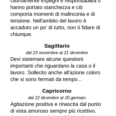
Ultimamente impegni e responsabilità ti
hanno portato stanchezza e ciò
comporta momenti di malinconia e di
tensione. Nell'ambito del lavoro è
accaduto un po' di tutto, non ti fidare di
chiunque.
Sagittario
dal 23 novembre al 21 dicembre
Devi sistemare alcune questioni
importanti che riguardano la casa o il
lavoro. Sollecito anche all'azione coloro
che si sono fermati da tempo...
Capricorno
dal 22 dicembre al 20 gennaio
Agitazione positiva e rinascita dal punto
di vista amoroso sempre più ricettivo.