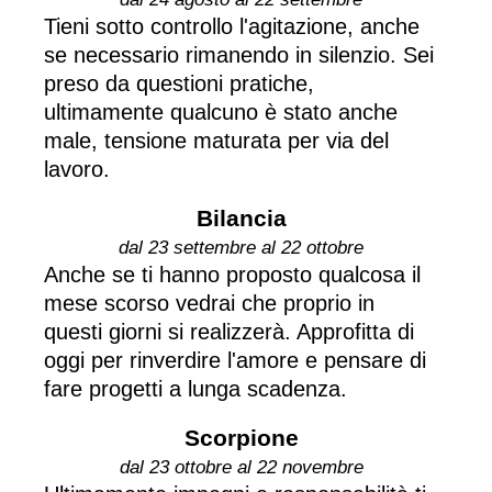
Tieni sotto controllo l'agitazione, anche
se necessario rimanendo in silenzio. Sei
preso da questioni pratiche,
ultimamente qualcuno è stato anche
male, tensione maturata per via del
lavoro.
Bilancia
dal 23 settembre al 22 ottobre
Anche se ti hanno proposto qualcosa il
mese scorso vedrai che proprio in
questi giorni si realizzerà. Approfitta di
oggi per rinverdire l'amore e pensare di
fare progetti a lunga scadenza.
Scorpione
dal 23 ottobre al 22 novembre