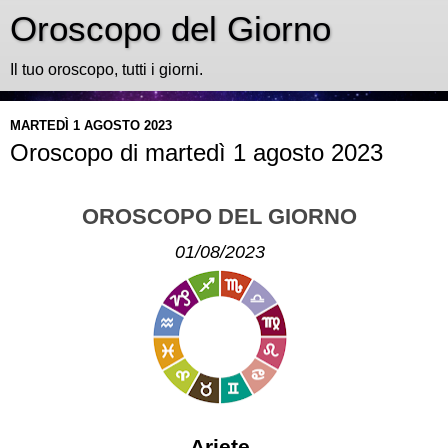
Oroscopo del Giorno
Il tuo oroscopo, tutti i giorni.
MARTEDÌ 1 AGOSTO 2023
Oroscopo di martedì 1 agosto 2023
OROSCOPO DEL GIORNO
01/08/2023
Ariete