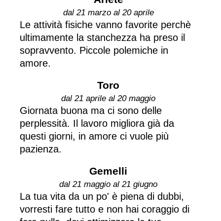
dal 21 marzo al 20 aprile
Le attività fisiche vanno favorite perchè
ultimamente la stanchezza ha preso il
sopravvento. Piccole polemiche in
amore.
Toro
dal 21 aprile al 20 maggio
Giornata buona ma ci sono delle
perplessità. Il lavoro migliora già da
questi giorni, in amore ci vuole più
pazienza.
Gemelli
dal 21 maggio al 21 giugno
La tua vita da un po' è piena di dubbi,
vorresti fare tutto e non hai coraggio di