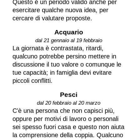
Questo è un periodo valido anche per
esercitare qualche nuova idea, per
cercare di valutare proposte.
Acquario
dal 21 gennaio al 19 febbraio
La giornata è contrastata, ritardi,
qualcuno potrebbe persino mettere in
discussione il tuo valore o comunque le
tue capacità; in famiglia devi evitare
piccoli conflitti.
Pesci
dal 20 febbraio al 20 marzo
C'è una persona che non capisci più,
oppure per motivi di lavoro o personali
sei spesso fuori casa e questo non aiuta
la comprensione della coppia. Qualcuno