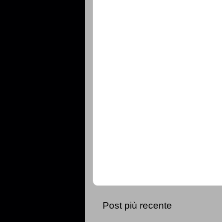
Post più recente