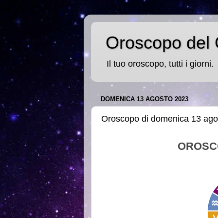
Oroscopo del 
Il tuo oroscopo, tutti i giorni.
DOMENICA 13 AGOSTO 2023
Oroscopo di domenica 13 ago
OROSC