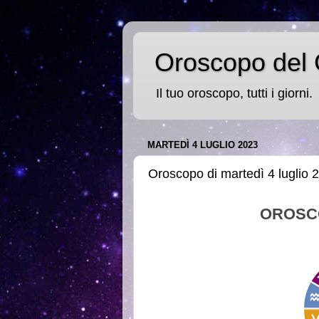
Oroscopo del 
Il tuo oroscopo, tutti i giorni.
MARTEDÌ 4 LUGLIO 2023
Oroscopo di martedì 4 luglio 
OROSC