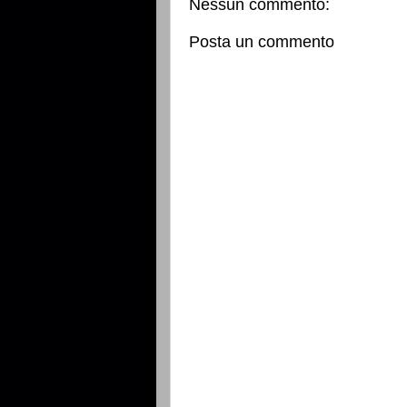
Nessun commento:
Posta un commento