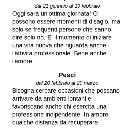
dal 21 gennaio al 19 febbraio
Oggi sarà un'ottima giornata! Ci
possono essere momenti di disagio, ma
solo se frequenti persone che sanno
dire solo no. E' il momento di iniziare
una vita nuova che riguarda anche
l'attività professionale. Bene anche
l'amore.
Pesci
dal 20 febbraio al 20 marzo
Bisogna cercare occasioni che possano
arrivare da ambienti lontani e
favoriscano anche chi esercita una
professione indipendente. In amore
qualche distanza da recuperare.