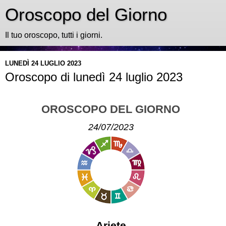
Oroscopo del Giorno
Il tuo oroscopo, tutti i giorni.
LUNEDÌ 24 LUGLIO 2023
Oroscopo di lunedì 24 luglio 2023
OROSCOPO DEL GIORNO
24/07/2023
Ariete