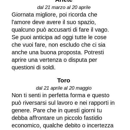
dal 21 marzo al 20 aprile
Giornata migliore, poi ricorda che
l'amore deve avere il suo spazio,
qualcuno può accusarti di fare il vago.
Se puoi anticipa ad oggi tutte le cose
che vuoi fare, non escludo che ci sia
anche una buona proposta. Potresti
aprire una vertenza o disputa per
questioni di soldi.
Toro
dal 21 aprile al 20 maggio
Non ti senti in perfetta forma e questo
può riversarsi sul lavoro e nei rapporti in
genere. Pare che in questi giorni tu
debba affrontare un piccolo fastidio
economico, qualche debito o incertezza