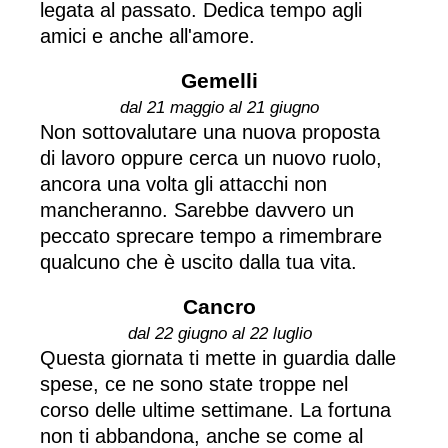
legata al passato. Dedica tempo agli
amici e anche all'amore.
Gemelli
dal 21 maggio al 21 giugno
Non sottovalutare una nuova proposta
di lavoro oppure cerca un nuovo ruolo,
ancora una volta gli attacchi non
mancheranno. Sarebbe davvero un
peccato sprecare tempo a rimembrare
qualcuno che è uscito dalla tua vita.
Cancro
dal 22 giugno al 22 luglio
Questa giornata ti mette in guardia dalle
spese, ce ne sono state troppe nel
corso delle ultime settimane. La fortuna
non ti abbandona, anche se come al