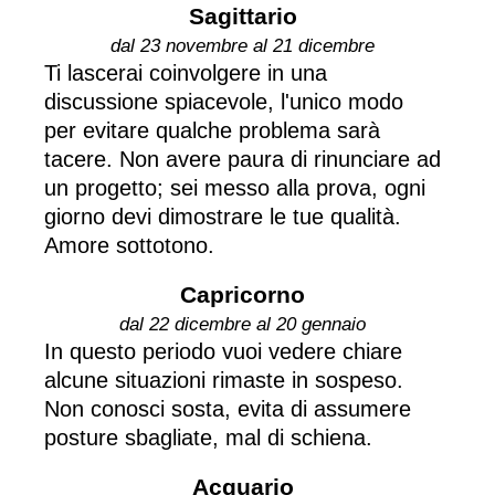
Sagittario
dal 23 novembre al 21 dicembre
Ti lascerai coinvolgere in una
discussione spiacevole, l'unico modo
per evitare qualche problema sarà
tacere. Non avere paura di rinunciare ad
un progetto; sei messo alla prova, ogni
giorno devi dimostrare le tue qualità.
Amore sottotono.
Capricorno
dal 22 dicembre al 20 gennaio
In questo periodo vuoi vedere chiare
alcune situazioni rimaste in sospeso.
Non conosci sosta, evita di assumere
posture sbagliate, mal di schiena.
Acquario