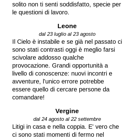
solito non ti senti soddisfatto, specie per
le questioni di lavoro.
Leone
dal 23 luglio al 23 agosto
Il Cielo è instabile e se già nel passato ci
sono stati contrasti oggi è meglio farsi
scivolare addosso qualche
provocazione. Grandi opportunità a
livello di conoscenze: nuovi incontri e
avventure, l'unico errore potrebbe
essere quello di cercare persone da
comandare!
Vergine
dal 24 agosto al 22 settembre
Litigi in casa e nella coppia. E' vero che
ci sono stati momenti di fermo nel