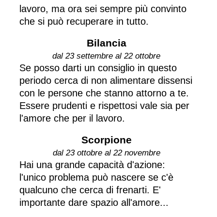
lavoro, ma ora sei sempre più convinto
che si può recuperare in tutto.
Bilancia
dal 23 settembre al 22 ottobre
Se posso darti un consiglio in questo
periodo cerca di non alimentare dissensi
con le persone che stanno attorno a te.
Essere prudenti e rispettosi vale sia per
l'amore che per il lavoro.
Scorpione
dal 23 ottobre al 22 novembre
Hai una grande capacità d'azione:
l'unico problema può nascere se c'è
qualcuno che cerca di frenarti. E'
importante dare spazio all'amore...