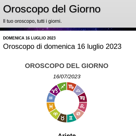
Oroscopo del Giorno
Il tuo oroscopo, tutti i giorni.
DOMENICA 16 LUGLIO 2023
Oroscopo di domenica 16 luglio 2023
OROSCOPO DEL GIORNO
16/07/2023
Ariete