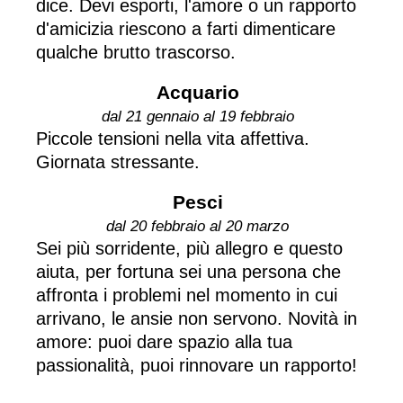
dice. Devi esporti, l'amore o un rapporto
d'amicizia riescono a farti dimenticare
qualche brutto trascorso.
Acquario
dal 21 gennaio al 19 febbraio
Piccole tensioni nella vita affettiva.
Giornata stressante.
Pesci
dal 20 febbraio al 20 marzo
Sei più sorridente, più allegro e questo
aiuta, per fortuna sei una persona che
affronta i problemi nel momento in cui
arrivano, le ansie non servono. Novità in
amore: puoi dare spazio alla tua
passionalità, puoi rinnovare un rapporto!