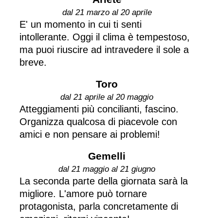
dal 21 marzo al 20 aprile
E' un momento in cui ti senti
intollerante. Oggi il clima è tempestoso,
ma puoi riuscire ad intravedere il sole a
breve.
Toro
dal 21 aprile al 20 maggio
Atteggiamenti più concilianti, fascino.
Organizza qualcosa di piacevole con
amici e non pensare ai problemi!
Gemelli
dal 21 maggio al 21 giugno
La seconda parte della giornata sarà la
migliore. L'amore può tornare
protagonista, parla concretamente di