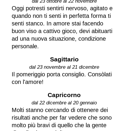
dal 23 ottobre al 22 novembre
Oggi potresti sentirti nervoso, agitato e
quando non ti senti in perfetta forma ti
senti stanco. In amore stai facendo
buon viso a cattivo gioco, devi abituarti
ad una nuova situazione, condizione
personale.
Sagittario
dal 23 novembre al 21 dicembre
Il pomeriggio porta consiglio. Consòlati
con l'amore!
Capricorno
dal 22 dicembre al 20 gennaio
Molti stanno cercando di ottenere dei
risultati anche per far vedere che sono
molto più bravi di quello che la gente