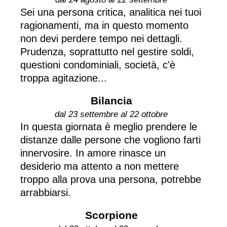
Sei una persona critica, analitica nei tuoi
ragionamenti, ma in questo momento
non devi perdere tempo nei dettagli.
Prudenza, soprattutto nel gestire soldi,
questioni condominiali, società, c'è
troppa agitazione...
Bilancia
dal 23 settembre al 22 ottobre
In questa giornata è meglio prendere le
distanze dalle persone che vogliono farti
innervosire. In amore rinasce un
desiderio ma attento a non mettere
troppo alla prova una persona, potrebbe
arrabbiarsi.
Scorpione