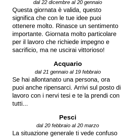
dal 22 dicembre al 20 gennaio
Questa giornata è valida, questo
significa che con le tue idee puoi
ottenere molto. Rinasce un sentimento
importante. Giornata molto particolare
per il lavoro che richiede impegno e
sacrificio, ma ne uscirai vittorioso!
Acquario
dal 21 gennaio al 19 febbraio
Se hai allontanato una persona, ora
puoi anche ripensarci. Arrivi sul posto di
lavoro con i nervi tesi e te la prendi con
tutti...
Pesci
dal 20 febbraio al 20 marzo
La situazione generale ti vede confuso