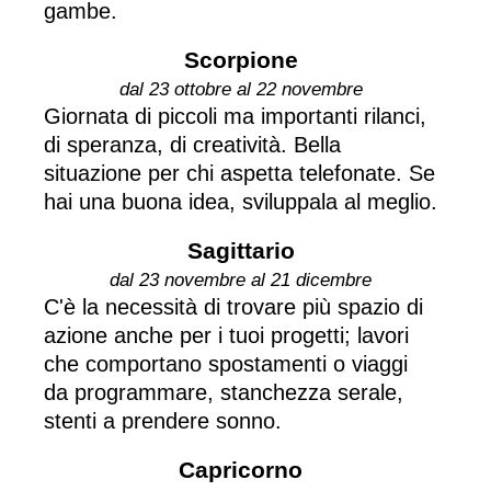
gambe.
Scorpione
dal 23 ottobre al 22 novembre
Giornata di piccoli ma importanti rilanci,
di speranza, di creatività. Bella
situazione per chi aspetta telefonate. Se
hai una buona idea, sviluppala al meglio.
Sagittario
dal 23 novembre al 21 dicembre
C'è la necessità di trovare più spazio di
azione anche per i tuoi progetti; lavori
che comportano spostamenti o viaggi
da programmare, stanchezza serale,
stenti a prendere sonno.
Capricorno