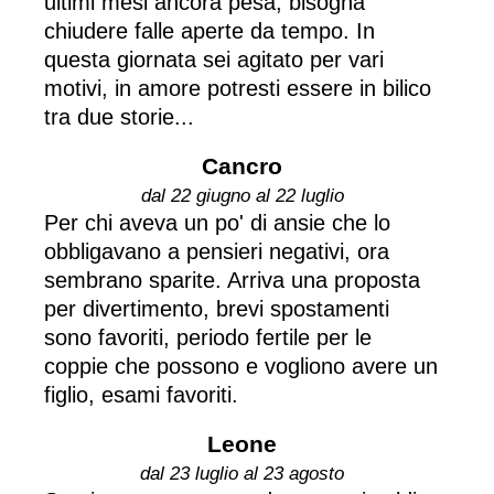
ultimi mesi ancora pesa, bisogna
chiudere falle aperte da tempo. In
questa giornata sei agitato per vari
motivi, in amore potresti essere in bilico
tra due storie...
Cancro
dal 22 giugno al 22 luglio
Per chi aveva un po' di ansie che lo
obbligavano a pensieri negativi, ora
sembrano sparite. Arriva una proposta
per divertimento, brevi spostamenti
sono favoriti, periodo fertile per le
coppie che possono e vogliono avere un
figlio, esami favoriti.
Leone
dal 23 luglio al 23 agosto