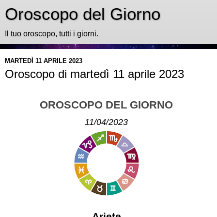
Oroscopo del Giorno
Il tuo oroscopo, tutti i giorni.
MARTEDÌ 11 APRILE 2023
Oroscopo di martedì 11 aprile 2023
OROSCOPO DEL GIORNO
11/04/2023
Ariete