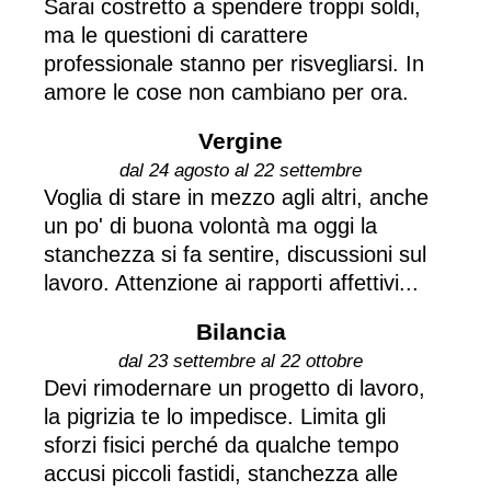
Sarai costretto a spendere troppi soldi,
ma le questioni di carattere
professionale stanno per risvegliarsi. In
amore le cose non cambiano per ora.
Vergine
dal 24 agosto al 22 settembre
Voglia di stare in mezzo agli altri, anche
un po' di buona volontà ma oggi la
stanchezza si fa sentire, discussioni sul
lavoro. Attenzione ai rapporti affettivi...
Bilancia
dal 23 settembre al 22 ottobre
Devi rimodernare un progetto di lavoro,
la pigrizia te lo impedisce. Limita gli
sforzi fisici perché da qualche tempo
accusi piccoli fastidi, stanchezza alle