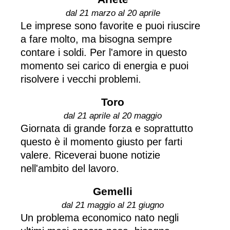
dal 21 marzo al 20 aprile
Le imprese sono favorite e puoi riuscire
a fare molto, ma bisogna sempre
contare i soldi. Per l'amore in questo
momento sei carico di energia e puoi
risolvere i vecchi problemi.
Toro
dal 21 aprile al 20 maggio
Giornata di grande forza e soprattutto
questo è il momento giusto per farti
valere. Riceverai buone notizie
nell'ambito del lavoro.
Gemelli
dal 21 maggio al 21 giugno
Un problema economico nato negli