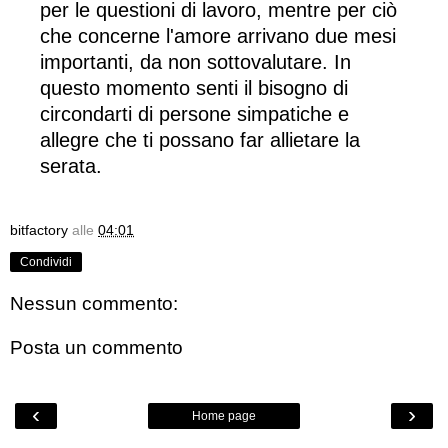
per le questioni di lavoro, mentre per ciò
che concerne l'amore arrivano due mesi
importanti, da non sottovalutare. In
questo momento senti il bisogno di
circondarti di persone simpatiche e
allegre che ti possano far allietare la
serata.
bitfactory
alle
04:01
Condividi
Nessun commento:
Posta un commento
‹
›
Home page