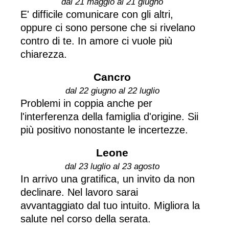
dal 21 maggio al 21 giugno
E' difficile comunicare con gli altri,
oppure ci sono persone che si rivelano
contro di te. In amore ci vuole più
chiarezza.
Cancro
dal 22 giugno al 22 luglio
Problemi in coppia anche per
l'interferenza della famiglia d'origine. Sii
più positivo nonostante le incertezze.
Leone
dal 23 luglio al 23 agosto
In arrivo una gratifica, un invito da non
declinare. Nel lavoro sarai
avvantaggiato dal tuo intuito. Migliora la
salute nel corso della serata.