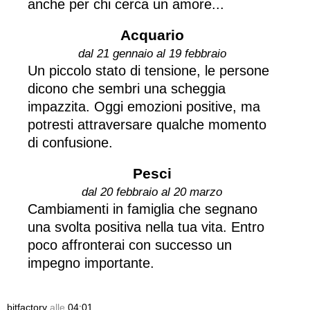
anche per chi cerca un amore...
Acquario
dal 21 gennaio al 19 febbraio
Un piccolo stato di tensione, le persone
dicono che sembri una scheggia
impazzita. Oggi emozioni positive, ma
potresti attraversare qualche momento
di confusione.
Pesci
dal 20 febbraio al 20 marzo
Cambiamenti in famiglia che segnano
una svolta positiva nella tua vita. Entro
poco affronterai con successo un
impegno importante.
bitfactory
alle
04:01