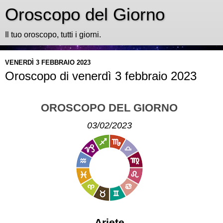
Oroscopo del Giorno
Il tuo oroscopo, tutti i giorni.
VENERDÌ 3 FEBBRAIO 2023
Oroscopo di venerdì 3 febbraio 2023
OROSCOPO DEL GIORNO
03/02/2023
Ariete