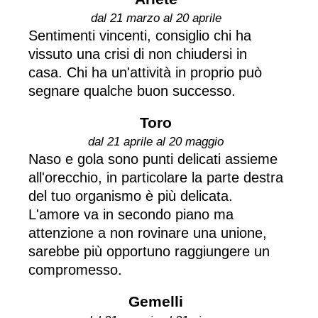
dal 21 marzo al 20 aprile
Sentimenti vincenti, consiglio chi ha
vissuto una crisi di non chiudersi in
casa. Chi ha un'attività in proprio può
segnare qualche buon successo.
Toro
dal 21 aprile al 20 maggio
Naso e gola sono punti delicati assieme
all'orecchio, in particolare la parte destra
del tuo organismo è più delicata.
L'amore va in secondo piano ma
attenzione a non rovinare una unione,
sarebbe più opportuno raggiungere un
compromesso.
Gemelli