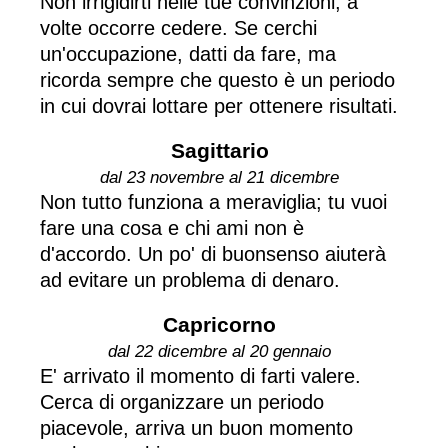
Non irrigidirti nelle tue convinzioni, a
volte occorre cedere. Se cerchi
un'occupazione, datti da fare, ma
ricorda sempre che questo è un periodo
in cui dovrai lottare per ottenere risultati.
Sagittario
dal 23 novembre al 21 dicembre
Non tutto funziona a meraviglia; tu vuoi
fare una cosa e chi ami non è
d'accordo. Un po' di buonsenso aiuterà
ad evitare un problema di denaro.
Capricorno
dal 22 dicembre al 20 gennaio
E' arrivato il momento di farti valere.
Cerca di organizzare un periodo
piacevole, arriva un buon momento