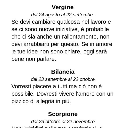
Vergine
dal 24 agosto al 22 settembre
Se devi cambiare qualcosa nel lavoro e
se ci sono nuove iniziative, è probabile
che ci sia anche un rallentamento, non
devi arrabbiarti per questo. Se in amore
le tue idee non sono chiare, oggi sarà
bene non parlare.
Bilancia
dal 23 settembre al 22 ottobre
Vorresti piacere a tutti ma ciò non è
possibile. Dovresti vivere l'amore con un
pizzico di allegria in più.
Scorpione
dal 23 ottobre al 22 novembre