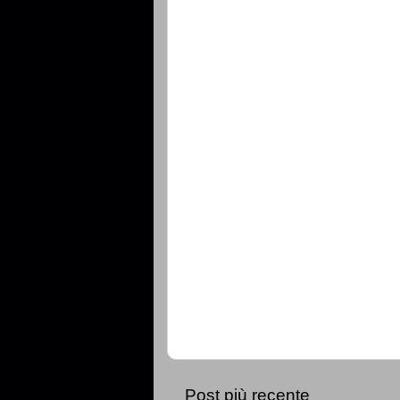
Post più recente