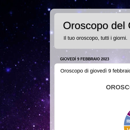
Oroscopo del 
Il tuo oroscopo, tutti i giorni.
GIOVEDÌ 9 FEBBRAIO 2023
Oroscopo di giovedì 9 febbra
OROSC