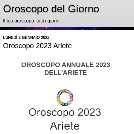
Oroscopo del Giorno
Il tuo oroscopo, tutti i giorni.
LUNEDÌ 2 GENNAIO 2023
Oroscopo 2023 Ariete
OROSCOPO ANNUALE 2023
DELL'ARIETE