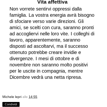
Vita affettiva
Non vorrete sentirvi oppressi dalla
famiglia. La vostra energia avrà bisogno
di sfociare verso varie direzioni. Gli
amici, se scelti con cura, saranno pronti
ad accogliervi nelle loro vite. I colleghi di
lavoro, apparentemente, saranno
disposti ad ascoltarvi, ma il successo
ottenuto potrebbe creare invidie e
divergenze. I mesi di ottobre e di
novembre non saranno molto positivi
per le uscite in compagnia, mentre
Dicembre vedrà una netta ripresa.
Michele lepri
alle
14:55
Condividi