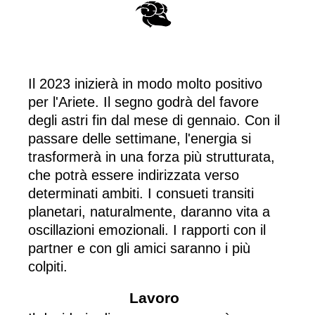
Il 2023 inizierà in modo molto positivo
per l'Ariete. Il segno godrà del favore
degli astri fin dal mese di gennaio. Con il
passare delle settimane, l'energia si
trasformerà in una forza più strutturata,
che potrà essere indirizzata verso
determinati ambiti. I consueti transiti
planetari, naturalmente, daranno vita a
oscillazioni emozionali. I rapporti con il
partner e con gli amici saranno i più
colpiti.
Lavoro