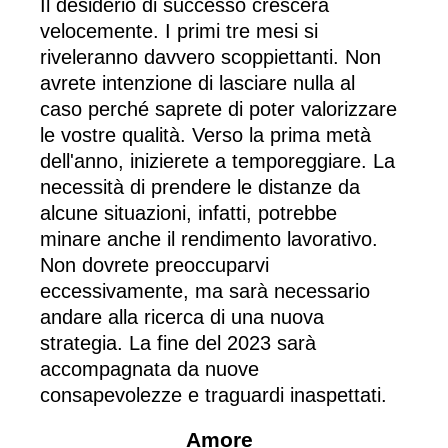
Il desiderio di successo crescerà
velocemente. I primi tre mesi si
riveleranno davvero scoppiettanti. Non
avrete intenzione di lasciare nulla al
caso perché saprete di poter valorizzare
le vostre qualità. Verso la prima metà
dell'anno, inizierete a temporeggiare. La
necessità di prendere le distanze da
alcune situazioni, infatti, potrebbe
minare anche il rendimento lavorativo.
Non dovrete preoccuparvi
eccessivamente, ma sarà necessario
andare alla ricerca di una nuova
strategia. La fine del 2023 sarà
accompagnata da nuove
consapevolezze e traguardi inaspettati.
Amore