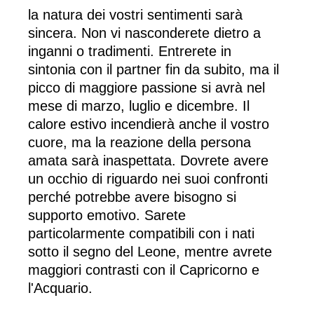
la natura dei vostri sentimenti sarà
sincera. Non vi nasconderete dietro a
inganni o tradimenti. Entrerete in
sintonia con il partner fin da subito, ma il
picco di maggiore passione si avrà nel
mese di marzo, luglio e dicembre. Il
calore estivo incendierà anche il vostro
cuore, ma la reazione della persona
amata sarà inaspettata. Dovrete avere
un occhio di riguardo nei suoi confronti
perché potrebbe avere bisogno si
supporto emotivo. Sarete
particolarmente compatibili con i nati
sotto il segno del Leone, mentre avrete
maggiori contrasti con il Capricorno e
l'Acquario.