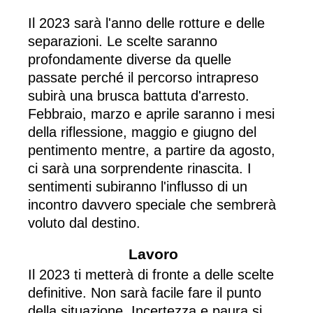
Il 2023 sarà l'anno delle rotture e delle
separazioni. Le scelte saranno
profondamente diverse da quelle
passate perché il percorso intrapreso
subirà una brusca battuta d'arresto.
Febbraio, marzo e aprile saranno i mesi
della riflessione, maggio e giugno del
pentimento mentre, a partire da agosto,
ci sarà una sorprendente rinascita. I
sentimenti subiranno l'influsso di un
incontro davvero speciale che sembrerà
voluto dal destino.
Lavoro
Il 2023 ti metterà di fronte a delle scelte
definitive. Non sarà facile fare il punto
della situazione. Incertezza e paura si