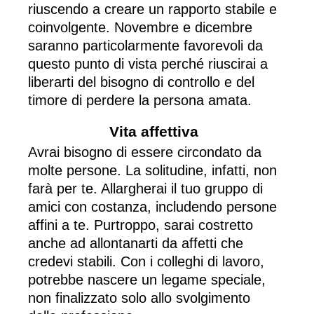
riuscendo a creare un rapporto stabile e
coinvolgente. Novembre e dicembre
saranno particolarmente favorevoli da
questo punto di vista perché riuscirai a
liberarti del bisogno di controllo e del
timore di perdere la persona amata.
Vita affettiva
Avrai bisogno di essere circondato da
molte persone. La solitudine, infatti, non
farà per te. Allargherai il tuo gruppo di
amici con costanza, includendo persone
affini a te. Purtroppo, sarai costretto
anche ad allontanarti da affetti che
credevi stabili. Con i colleghi di lavoro,
potrebbe nascere un legame speciale,
non finalizzato solo allo svolgimento