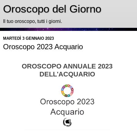
Oroscopo del Giorno
Il tuo oroscopo, tutti i giorni.
MARTEDÌ 3 GENNAIO 2023
Oroscopo 2023 Acquario
OROSCOPO ANNUALE 2023
DELL'ACQUARIO