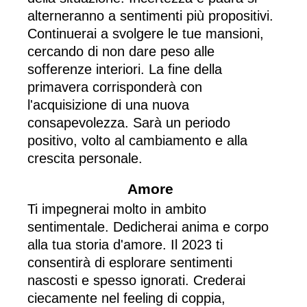
alterneranno a sentimenti più propositivi.
Continuerai a svolgere le tue mansioni,
cercando di non dare peso alle
sofferenze interiori. La fine della
primavera corrisponderà con
l'acquisizione di una nuova
consapevolezza. Sarà un periodo
positivo, volto al cambiamento e alla
crescita personale.
Amore
Ti impegnerai molto in ambito
sentimentale. Dedicherai anima e corpo
alla tua storia d'amore. Il 2023 ti
consentirà di esplorare sentimenti
nascosti e spesso ignorati. Crederai
ciecamente nel feeling di coppia,