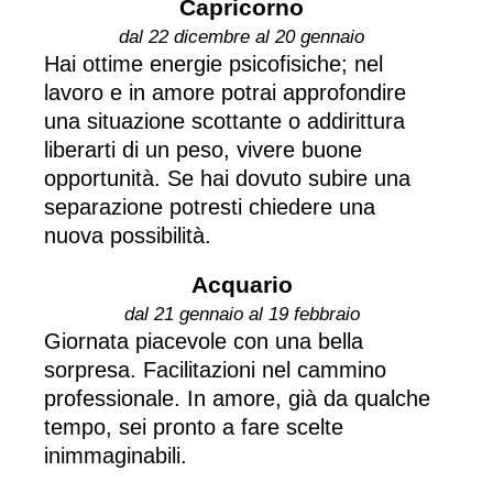
Capricorno
dal 22 dicembre al 20 gennaio
Hai ottime energie psicofisiche; nel
lavoro e in amore potrai approfondire
una situazione scottante o addirittura
liberarti di un peso, vivere buone
opportunità. Se hai dovuto subire una
separazione potresti chiedere una
nuova possibilità.
Acquario
dal 21 gennaio al 19 febbraio
Giornata piacevole con una bella
sorpresa. Facilitazioni nel cammino
professionale. In amore, già da qualche
tempo, sei pronto a fare scelte
inimmaginabili.