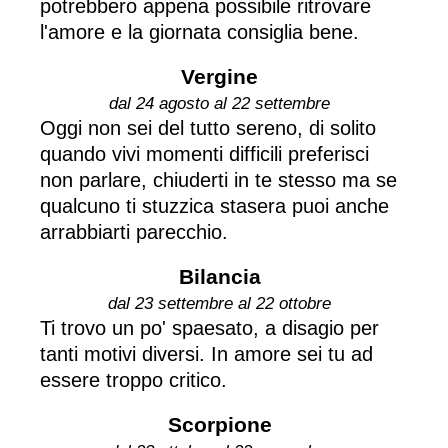
potrebbero appena possibile ritrovare
l'amore e la giornata consiglia bene.
Vergine
dal 24 agosto al 22 settembre
Oggi non sei del tutto sereno, di solito
quando vivi momenti difficili preferisci
non parlare, chiuderti in te stesso ma se
qualcuno ti stuzzica stasera puoi anche
arrabbiarti parecchio.
Bilancia
dal 23 settembre al 22 ottobre
Ti trovo un po' spaesato, a disagio per
tanti motivi diversi. In amore sei tu ad
essere troppo critico.
Scorpione