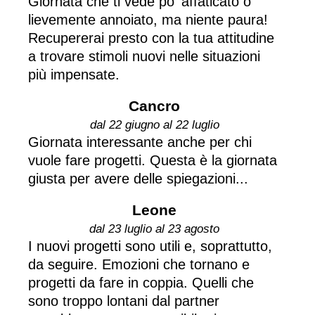
Giornata che ti vede po' affaticato o
lievemente annoiato, ma niente paura!
Recupererai presto con la tua attitudine
a trovare stimoli nuovi nelle situazioni
più impensate.
Cancro
dal 22 giugno al 22 luglio
Giornata interessante anche per chi
vuole fare progetti. Questa è la giornata
giusta per avere delle spiegazioni...
Leone
dal 23 luglio al 23 agosto
I nuovi progetti sono utili e, soprattutto,
da seguire. Emozioni che tornano e
progetti da fare in coppia. Quelli che
sono troppo lontani dal partner