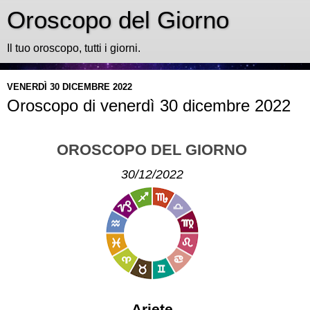
Oroscopo del Giorno
Il tuo oroscopo, tutti i giorni.
VENERDÌ 30 DICEMBRE 2022
Oroscopo di venerdì 30 dicembre 2022
OROSCOPO DEL GIORNO
30/12/2022
Ariete