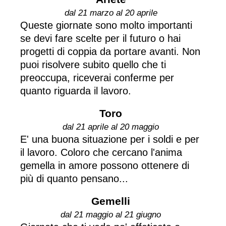
dal 21 marzo al 20 aprile
Queste giornate sono molto importanti
se devi fare scelte per il futuro o hai
progetti di coppia da portare avanti. Non
puoi risolvere subito quello che ti
preoccupa, riceverai conferme per
quanto riguarda il lavoro.
Toro
dal 21 aprile al 20 maggio
E' una buona situazione per i soldi e per
il lavoro. Coloro che cercano l'anima
gemella in amore possono ottenere di
più di quanto pensano...
Gemelli
dal 21 maggio al 21 giugno