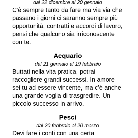
dal 22 dicembre al 20 gennaio
C'è sempre tanto da fare ma via via che
passano i giorni ci saranno sempre più
opportunità, contratti e accordi di lavoro,
pensi che qualcuno sia irriconoscente
con te.
Acquario
dal 21 gennaio al 19 febbraio
Buttati nella vita pratica, potrai
raccogliere grandi successi. In amore
sei tu ad essere vincente, ma c'è anche
una grande voglia di trasgredire. Un
piccolo successo in arrivo.
Pesci
dal 20 febbraio al 20 marzo
Devi fare i conti con una certa