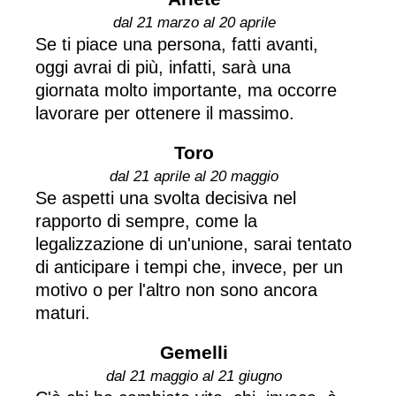
dal 21 marzo al 20 aprile
Se ti piace una persona, fatti avanti,
oggi avrai di più, infatti, sarà una
giornata molto importante, ma occorre
lavorare per ottenere il massimo.
Toro
dal 21 aprile al 20 maggio
Se aspetti una svolta decisiva nel
rapporto di sempre, come la
legalizzazione di un'unione, sarai tentato
di anticipare i tempi che, invece, per un
motivo o per l'altro non sono ancora
maturi.
Gemelli
dal 21 maggio al 21 giugno