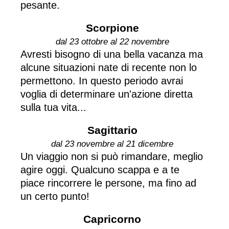
pesante.
Scorpione
dal 23 ottobre al 22 novembre
Avresti bisogno di una bella vacanza ma
alcune situazioni nate di recente non lo
permettono. In questo periodo avrai
voglia di determinare un'azione diretta
sulla tua vita...
Sagittario
dal 23 novembre al 21 dicembre
Un viaggio non si può rimandare, meglio
agire oggi. Qualcuno scappa e a te
piace rincorrere le persone, ma fino ad
un certo punto!
Capricorno