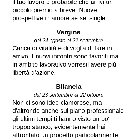
il tuo lavoro è probabile che arrivi un
piccolo premio a breve. Nuove
prospettive in amore se sei single.
Vergine
dal 24 agosto al 22 settembre
Carica di vitalità e di voglia di fare in
arrivo. I nuovi incontri sono favoriti ma
in ambito lavorativo vorresti avere più
libertà d'azione.
Bilancia
dal 23 settembre al 22 ottobre
Non ci sono idee clamorose, ma
d'altronde anche sul piano professionale
gli ultimi tempi ti hanno visto un po'
troppo stanco, evidentemente hai
affrontato un progetto particolarmente