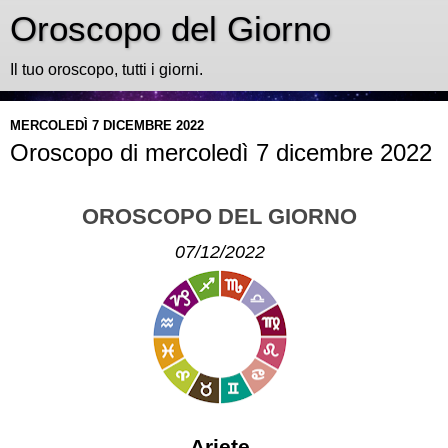
Oroscopo del Giorno
Il tuo oroscopo, tutti i giorni.
MERCOLEDÌ 7 DICEMBRE 2022
Oroscopo di mercoledì 7 dicembre 2022
OROSCOPO DEL GIORNO
07/12/2022
Ariete